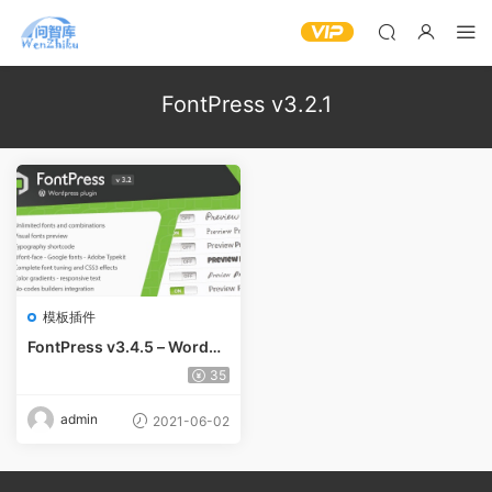
FontPress v3.2.1
模板插件
FontPress v3.4.5 – WordPr
ess 字体管理器
35
admin
2021-06-02