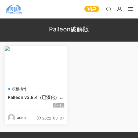
Palleon破解版
模板插件
Palleon v3.8.4（已汉化） –
WordPress 图像编辑器
45
admin
2022-03-07