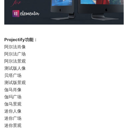
Projectify功能：
阿尔法肖像
阿尔法广场
阿尔法景观
测试版人像
贝塔广场
测试版景观
伽马肖像
伽玛广场
伽马景观
迷你人像
迷你广场
迷你景观