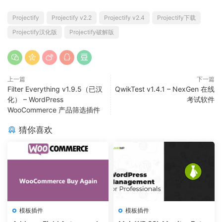
Projectify
Projectify v2.2
Projectify v2.4
Projectify下载
Projectify汉化版
Projectify破解版
上一篇
下一篇
Filter Everything v1.9.5（已汉
QwikTest v1.4.1 – NexGen 在线
化） – WordPress
考试软件
WooCommerce 产品筛选插件
猜你喜欢
模板插件
模板插件