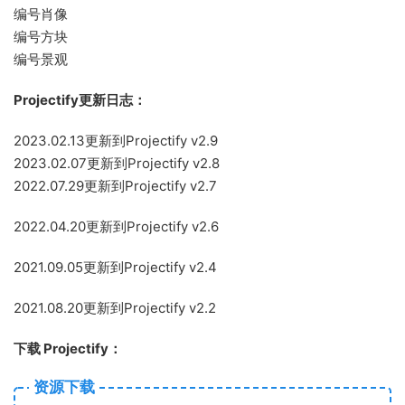
编号肖像
编号方块
编号景观
Projectify更新日志：
2023.02.13更新到Projectify v2.9
2023.02.07更新到Projectify v2.8
2022.07.29更新到Projectify v2.7
2022.04.20更新到Projectify v2.6
2021.09.05更新到Projectify v2.4
2021.08.20更新到Projectify v2.2
下载 Projectify：
资源下载