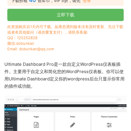
40
下载价格
智库币，VIP 5折，请先
登录
立即下载
此资源购买后1天内可下载。如果您遇到版本没有及时更新、无法下载
或者有其他疑问（请勿重复支付），请联系客服:
QQ：125252828
微信:dobunkan
Email: dobunkan@qq.com
Ultimate Dashboard Pro是一款自定义WordPress仪表板插
件。主要用于自定义和简化您的WordPress仪表板。你可以使
用Ultimate Dashboard定义你的wordpress后台只显示你常用
的插件或功能。