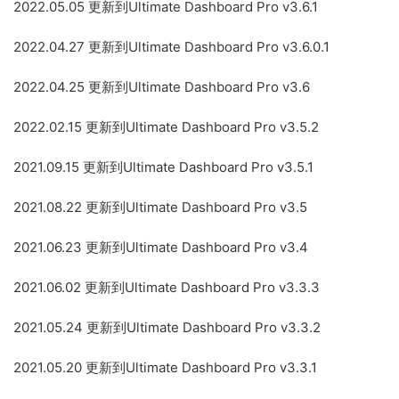
2022.05.05 更新到Ultimate Dashboard Pro v3.6.1
2022.04.27 更新到Ultimate Dashboard Pro v3.6.0.1
2022.04.25 更新到Ultimate Dashboard Pro v3.6
2022.02.15 更新到Ultimate Dashboard Pro v3.5.2
2021.09.15 更新到Ultimate Dashboard Pro v3.5.1
2021.08.22 更新到Ultimate Dashboard Pro v3.5
2021.06.23 更新到Ultimate Dashboard Pro v3.4
2021.06.02 更新到Ultimate Dashboard Pro v3.3.3
2021.05.24 更新到Ultimate Dashboard Pro v3.3.2
2021.05.20 更新到Ultimate Dashboard Pro v3.3.1