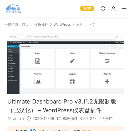
当前位置：
首页
模板插件
WordPress
插件
正文
Ultimate Dashboard Pro v3.11.2无限制版
（已汉化） – WordPress仪表盘插件
admin
2020-12-09
模板插件
2.24k
推广