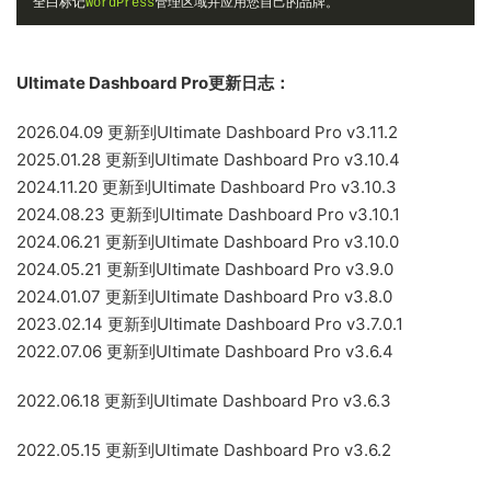
全白标记
WordPress
管理区域并应用您自己的品牌。
Ultimate Dashboard Pro更新日志：
2026.04.09 更新到Ultimate Dashboard Pro v3.11.2
2025.01.28 更新到Ultimate Dashboard Pro v3.10.4
2024.11.20 更新到Ultimate Dashboard Pro v3.10.3
2024.08.23 更新到Ultimate Dashboard Pro v3.10.1
2024.06.21 更新到Ultimate Dashboard Pro v3.10.0
2024.05.21 更新到Ultimate Dashboard Pro v3.9.0
2024.01.07 更新到Ultimate Dashboard Pro v3.8.0
2023.02.14 更新到Ultimate Dashboard Pro v3.7.0.1
2022.07.06 更新到Ultimate Dashboard Pro v3.6.4
2022.06.18 更新到Ultimate Dashboard Pro v3.6.3
2022.05.15 更新到Ultimate Dashboard Pro v3.6.2