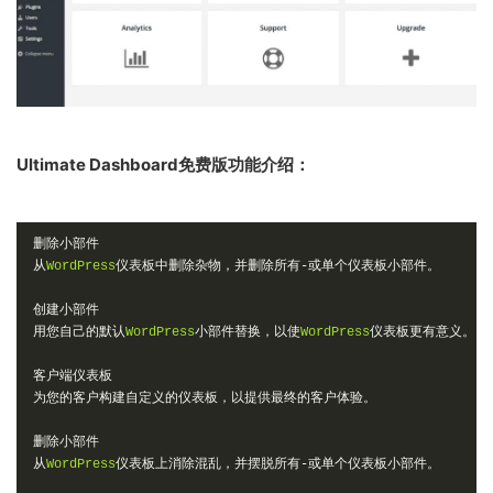
Ultimate Dashboard免费版功能介绍：
删除小部件
从
WordPress
仪表板中删除杂物，并删除所有-或单个仪表板小部件。
创建小部件
用您自己的默认
WordPress
小部件替换，以使
WordPress
仪表板更有意义。
客户端仪表板
为您的客户构建自定义的仪表板，以提供最终的客户体验。
删除小部件
从
WordPress
仪表板上消除混乱，并摆脱所有-或单个仪表板小部件。