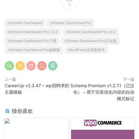
0
Ultimate Dashboard
Ultimate Dashboard Pro
Ultimate Dashboard Pro v3.0
Ultimate Dashboard Pro v3.2
Ultimate Dashboard Pro下载
Ultimate Dashboard Pro汉化版
Ultimate Dashboard Pro破解版
WordPress仪表盘插件
上一篇
下一篇
CareerUp v2.3.47 – wp招聘求职
Schema Premium v1.2.7.1（已汉
主题模板
化） – 用于完美优化内容的自动
模式标记
猜你喜欢