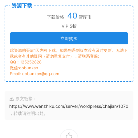
资源下载
40
下载价格
智库币
VIP 5折
立即购买
此资源购买后1天内可下载。如果您遇到版本没有及时更新、无法下
载或者有其他疑问（请勿重复支付），请联系客服:
QQ：125252828
微信:dobunkan
Email: dobunkan@qq.com
原文链接：
https://www.wenzhiku.com/server/wordpress/chajian/1070
，转载请注明出处。