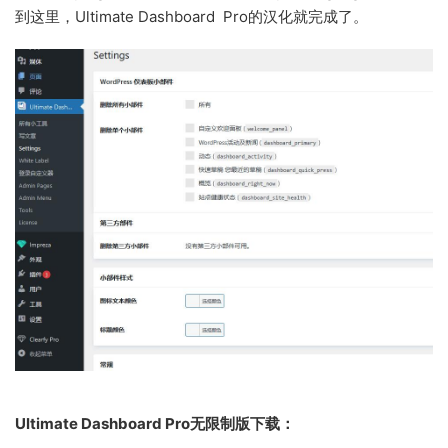
到这里，Ultimate Dashboard Pro的汉化就完成了。
Ultimate Dashboard Pro无限制版下载：