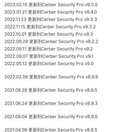
2023.02.15 更新到Cerber Security Pro v9.5.0
2023.01.21 更新到Cerber Security Pro v9.4.0
2022.11.23 更新到Cerber Security Pro v9.3.3
2022.11.15 更新到Cerber Security Pro v9.3.2
2022.10.01 更新到Cerber Security Pro v9.3
2022.09.29 更新到Cerber Security Pro v9.2.2
2022.09.11 更新到Cerber Security Pro v9.2
2022.09.07 更新到Cerber Security Pro v9.1
2022.05.12 更新到Cerber Security Pro v9.0
2022.02.06 更新到Cerber Security Pro v8.9.6
2021.08.28 更新到Cerber Security Pro v8.9.5
2021.08.24 更新到Cerber Security Pro v8.9.3
2021.08.04 更新到Cerber Security Pro v8.9.0
2021.04.09 更新到Cerber Security Pro v8.8.5