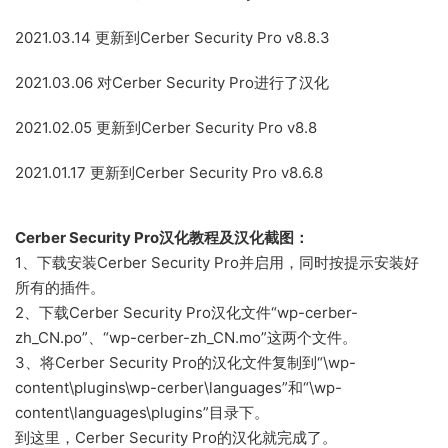
2021.03.14 更新到Cerber Security Pro v8.8.3
2021.03.06 对Cerber Security Pro进行了汉化
2021.02.05 更新到Cerber Security Pro v8.8
2021.01.17 更新到Cerber Security Pro v8.6.8
Cerber Security Pro汉化教程及汉化截图：
1、下载安装Cerber Security Pro并启用，同时按提示安装好
所有的插件。
2、下载Cerber Security Pro汉化文件“wp-cerber-
zh_CN.po”、“wp-cerber-zh_CN.mo”这两个文件。
3、将Cerber Security Pro的汉化文件复制到“\wp-
content\plugins\wp-cerber\languages”和“\wp-
content\languages\plugins”目录下。
到这里，Cerber Security Pro的汉化就完成了。