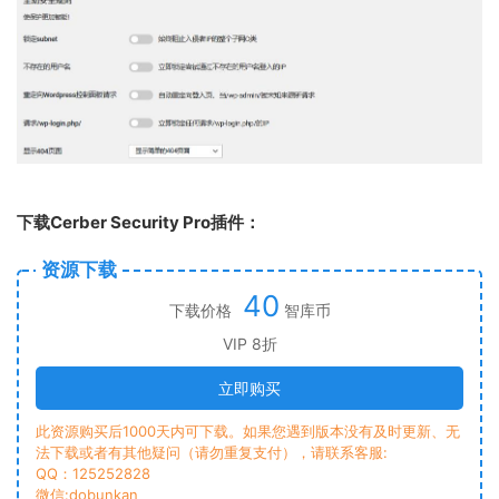
下载Cerber Security Pro插件：
资源下载
40
下载价格
智库币
VIP 8折
立即购买
此资源购买后1000天内可下载。如果您遇到版本没有及时更新、无
法下载或者有其他疑问（请勿重复支付），请联系客服:
QQ：125252828
微信:dobunkan