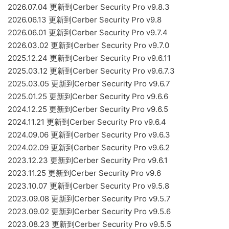
2026.07.04 更新到Cerber Security Pro v9.8.3
2026.06.13 更新到Cerber Security Pro v9.8
2026.06.01 更新到Cerber Security Pro v9.7.4
2026.03.02 更新到Cerber Security Pro v9.7.0
2025.12.24 更新到Cerber Security Pro v9.6.11
2025.03.12 更新到Cerber Security Pro v9.6.7.3
2025.03.05 更新到Cerber Security Pro v9.6.7
2025.01.25 更新到Cerber Security Pro v9.6.6
2024.12.25 更新到Cerber Security Pro v9.6.5
2024.11.21 更新到Cerber Security Pro v9.6.4
2024.09.06 更新到Cerber Security Pro v9.6.3
2024.02.09 更新到Cerber Security Pro v9.6.2
2023.12.23 更新到Cerber Security Pro v9.6.1
2023.11.25 更新到Cerber Security Pro v9.6
2023.10.07 更新到Cerber Security Pro v9.5.8
2023.09.08 更新到Cerber Security Pro v9.5.7
2023.09.02 更新到Cerber Security Pro v9.5.6
2023.08.23 更新到Cerber Security Pro v9.5.5