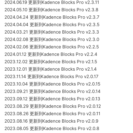
2024.06.19 更新到Kadence Blocks Pro v2.3.11
2024.05.10 更新到Kadence Blocks Pro v2.3.8
2024.04.24 更新到Kadence Blocks Pro v2.3.7
2024.04.04 更新到Kadence Blocks Pro v2.3.5
2024.03.21 更新到Kadence Blocks Pro v2.3.3
2024.02.08 更新到Kadence Blocks Pro v2.3.0
2024.02.06 更新到Kadence Blocks Pro v2.2.5
2024.01.12 更新到Kadence Blocks Pro v2.2.4
2023.12.02 更新到Kadence Blocks Pro v2.1.5
2023.12.01 更新到Kadence Blocks Pro v2.1.4
2023.11.14 更新到Kadence Blocks Pro v2.0.17
2023.10.04 更新到Kadence Blocks Pro v2.0.15
2023.09.21 更新到Kadence Blocks Pro v2.0.14
2023.09.12 更新到Kadence Blocks Pro v2.0.13
2023.08.29 更新到Kadence Blocks Pro v2.0.12
2023.08.26 更新到Kadence Blocks Pro v2.0.11
2023.08.16 更新到Kadence Blocks Pro v2.0.9
2023.08.05 更新到Kadence Blocks Pro v2.0.8