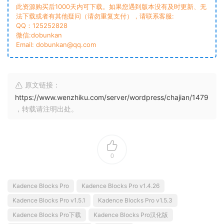
此资源购买后1000天内可下载。如果您遇到版本没有及时更新、无
法下载或者有其他疑问（请勿重复支付），请联系客服:
QQ：125252828
微信:dobunkan
Email: dobunkan@qq.com
原文链接：
https://www.wenzhiku.com/server/wordpress/chajian/1479
，转载请注明出处。
0
Kadence Blocks Pro
Kadence Blocks Pro v1.4.26
Kadence Blocks Pro v1.5.1
Kadence Blocks Pro v1.5.3
Kadence Blocks Pro下载
Kadence Blocks Pro汉化版