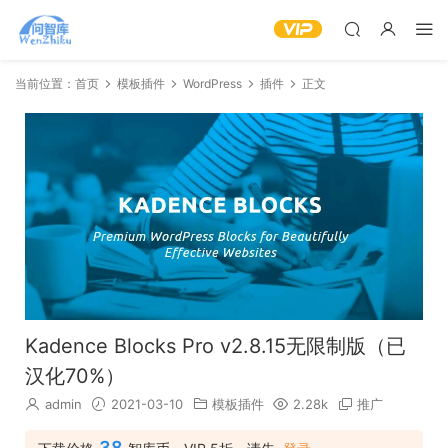
当前位置：
首页
模板插件
WordPress
插件
正文
Kadence Blocks Pro v2.8.15无限制版（已
汉化70%）
admin
2021-03-10
模板插件
2.28k
推广
38