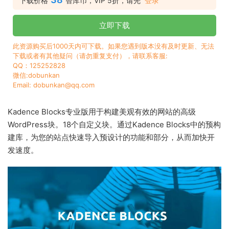
下载价格
智库币，VIP 5折，请先
登录
立即下载
此资源购买后1000天内可下载。如果您遇到版本没有及时更新、无法
下载或者有其他疑问（请勿重复支付），请联系客服:
QQ：125252828
微信:dobunkan
Email: dobunkan@qq.com
Kadence Blocks专业版用于构建美观有效的网站的高级
WordPress块。18个自定义块。通过Kadence Blocks中的预构
建库，为您的站点快速导入预设计的功能和部分，从而加快开
发速度。