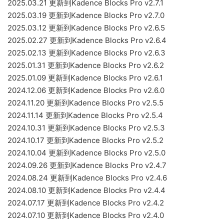
2025.03.21 更新到Kadence Blocks Pro v2.7.1
2025.03.19 更新到Kadence Blocks Pro v2.7.0
2025.03.12 更新到Kadence Blocks Pro v2.6.5
2025.02.27 更新到Kadence Blocks Pro v2.6.4
2025.02.13 更新到Kadence Blocks Pro v2.6.3
2025.01.31 更新到Kadence Blocks Pro v2.6.2
2025.01.09 更新到Kadence Blocks Pro v2.6.1
2024.12.06 更新到Kadence Blocks Pro v2.6.0
2024.11.20 更新到Kadence Blocks Pro v2.5.5
2024.11.14 更新到Kadence Blocks Pro v2.5.4
2024.10.31 更新到Kadence Blocks Pro v2.5.3
2024.10.17 更新到Kadence Blocks Pro v2.5.2
2024.10.04 更新到Kadence Blocks Pro v2.5.0
2024.09.26 更新到Kadence Blocks Pro v2.4.7
2024.08.24 更新到Kadence Blocks Pro v2.4.6
2024.08.10 更新到Kadence Blocks Pro v2.4.4
2024.07.17 更新到Kadence Blocks Pro v2.4.2
2024.07.10 更新到Kadence Blocks Pro v2.4.0