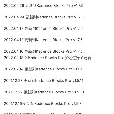
2022.04.29 更新到Kadence Blocks Pro v1.7.9
2022.04.24 更新到Kadence Blocks Pro v1.7.8
2022.04.17 更新到Kadence Blocks Pro v1.7.6
2022.04.12 更新到Kadence Blocks Pro v1.7.5
2022.04.10 更新到Kadence Blocks Pro v1.7.3
2022.02.18 对Kadence Blocks Pro汉化进行了更新
2022.02.14 更新到Kadence Blocks Pro v1.6.1
2021.12.28 更新到Kadence Blocks Pro v1.5.11
2021.12.22 更新到Kadence Blocks Pro v1.5.10
2021.12.16 更新到Kadence Blocks Pro v1.5.8