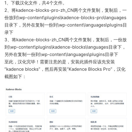
1、下载汉化文件，共4个文件。
2、将kadence-blocks-pro-zh_CN两个文件复制，复制后，一
份放到\wp-content\plugins\kadence-blocks-pro\languages
目录下，另外在复制一份到\wp-content\languages\plugins目
录下
3、将kadence-blocks-zh_CN两个文件复制，复制后，一份放
到\wp-content\plugins\kadence-blocks\languages目录下，
另外在复制一份到\wp-content\languages\plugins目录下
至此，汉化完毕！需要注意的是，安装此插件应该先安装
“kadence blocks”，然后再安装“Kadence Blocks Pro”，汉化
截图如下：