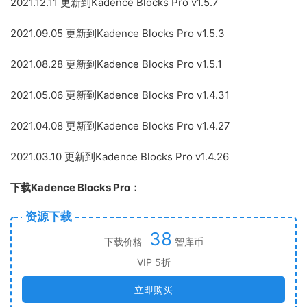
2021.12.11 更新到Kadence Blocks Pro v1.5.7
2021.09.05 更新到Kadence Blocks Pro v1.5.3
2021.08.28 更新到Kadence Blocks Pro v1.5.1
2021.05.06 更新到Kadence Blocks Pro v1.4.31
2021.04.08 更新到Kadence Blocks Pro v1.4.27
2021.03.10 更新到Kadence Blocks Pro v1.4.26
下载Kadence Blocks Pro：
资源下载
38
下载价格
智库币
VIP 5折
立即购买