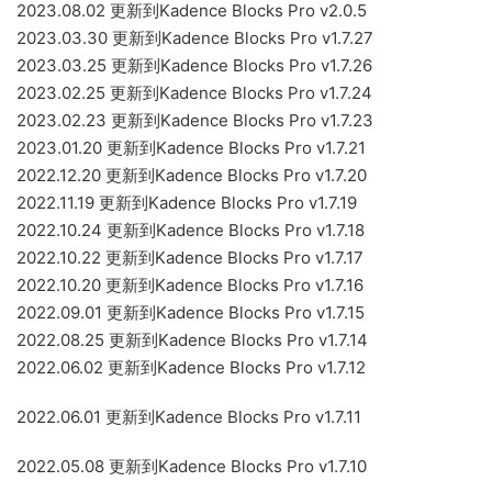
2023.08.02 更新到Kadence Blocks Pro v2.0.5
2023.03.30 更新到Kadence Blocks Pro v1.7.27
2023.03.25 更新到Kadence Blocks Pro v1.7.26
2023.02.25 更新到Kadence Blocks Pro v1.7.24
2023.02.23 更新到Kadence Blocks Pro v1.7.23
2023.01.20 更新到Kadence Blocks Pro v1.7.21
2022.12.20 更新到Kadence Blocks Pro v1.7.20
2022.11.19 更新到Kadence Blocks Pro v1.7.19
2022.10.24 更新到Kadence Blocks Pro v1.7.18
2022.10.22 更新到Kadence Blocks Pro v1.7.17
2022.10.20 更新到Kadence Blocks Pro v1.7.16
2022.09.01 更新到Kadence Blocks Pro v1.7.15
2022.08.25 更新到Kadence Blocks Pro v1.7.14
2022.06.02 更新到Kadence Blocks Pro v1.7.12
2022.06.01 更新到Kadence Blocks Pro v1.7.11
2022.05.08 更新到Kadence Blocks Pro v1.7.10