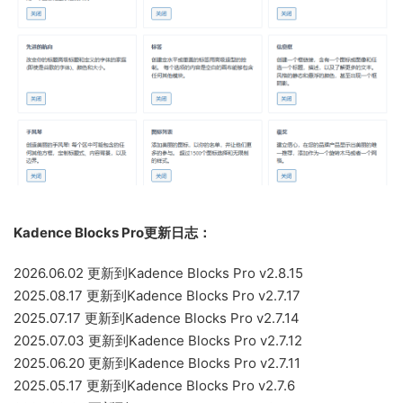
Kadence Blocks Pro更新日志：
2026.06.02 更新到Kadence Blocks Pro v2.8.15
2025.08.17 更新到Kadence Blocks Pro v2.7.17
2025.07.17 更新到Kadence Blocks Pro v2.7.14
2025.07.03 更新到Kadence Blocks Pro v2.7.12
2025.06.20 更新到Kadence Blocks Pro v2.7.11
2025.05.17 更新到Kadence Blocks Pro v2.7.6