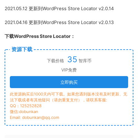
2021.05.12 更新到WordPress Store Locator v2.0.14
2021.04.16 更新到WordPress Store Locator v2.0.13
下载WordPress Store Locator：
资源下载
35
下载价格
智库币
VIP免费
立即购买
此资源购买后1000天内可下载。如果您遇到版本没有及时更新、无
法下载或者有其他疑问（请勿重复支付），请联系客服:
QQ：125252828
微信:dobunkan
Email: dobunkan@qq.com