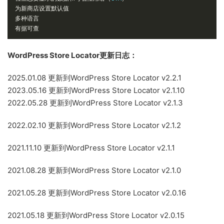
为新商店设置默认值
多种语言
有据可查
WordPress Store Locator更新日志：
2025.01.08 更新到WordPress Store Locator v2.2.1
2023.05.16 更新到WordPress Store Locator v2.1.10
2022.05.28 更新到WordPress Store Locator v2.1.3
2022.02.10 更新到WordPress Store Locator v2.1.2
2021.11.10 更新到WordPress Store Locator v2.1.1
2021.08.28 更新到WordPress Store Locator v2.1.0
2021.05.28 更新到WordPress Store Locator v2.0.16
2021.05.18 更新到WordPress Store Locator v2.0.15