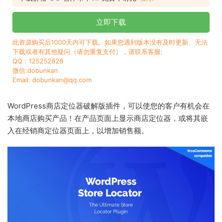
立即下载
此资源购买后1000天内可下载。如果您遇到版本没有及时更新、无法
下载或者有其他疑问（请勿重复支付），请联系客服:
QQ：125252828
微信:dobunkan
Email: dobunkan@qq.com
WordPress商店定位器破解版插件，可以使您的客户有机会在
本地商店购买产品！在产品页面上显示商店定位器，或将其嵌
入在经销商定位器页面上，以增加销售额。