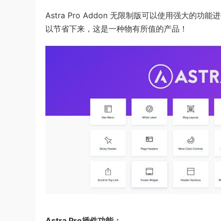
Astra Pro Addon 无限制版可以使用强大的
以节省下来，这是一种物有所值的产品！
Astra Pro插件功能：