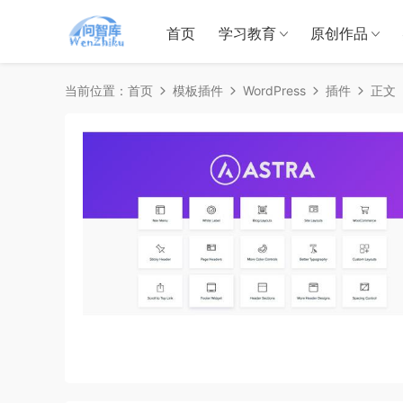
首页
学习教育
原创作品
当前位置：
首页
模板插件
WordPress
插件
正文