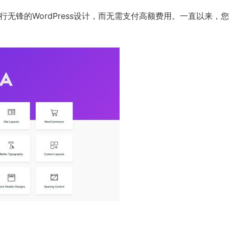
功能进行无锋的WordPress设计，而无需支付高额费用。一直以来，