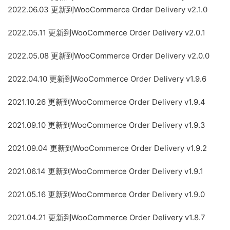
2022.06.03 更新到WooCommerce Order Delivery v2.1.0
2022.05.11 更新到WooCommerce Order Delivery v2.0.1
2022.05.08 更新到WooCommerce Order Delivery v2.0.0
2022.04.10 更新到WooCommerce Order Delivery v1.9.6
2021.10.26 更新到WooCommerce Order Delivery v1.9.4
2021.09.10 更新到WooCommerce Order Delivery v1.9.3
2021.09.04 更新到WooCommerce Order Delivery v1.9.2
2021.06.14 更新到WooCommerce Order Delivery v1.9.1
2021.05.16 更新到WooCommerce Order Delivery v1.9.0
2021.04.21 更新到WooCommerce Order Delivery v1.8.7