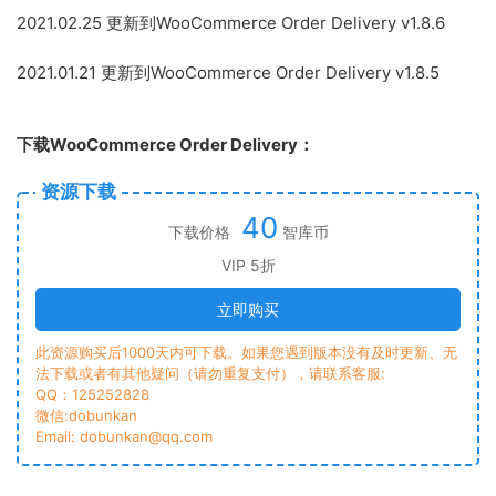
2021.02.25 更新到WooCommerce Order Delivery v1.8.6
2021.01.21 更新到WooCommerce Order Delivery v1.8.5
下载WooCommerce Order Delivery：
资源下载
40
下载价格
智库币
VIP 5折
立即购买
此资源购买后1000天内可下载。如果您遇到版本没有及时更新、无
法下载或者有其他疑问（请勿重复支付），请联系客服:
QQ：125252828
微信:dobunkan
Email: dobunkan@qq.com