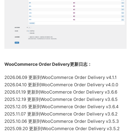
WooCommerce Order Delivery更新日志：
2026.06.09 更新到WooCommerce Order Delivery v4.1.1
2026.04.10 更新到WooCommerce Order Delivery v4.0.0
2026.01.19 更新到WooCommerce Order Delivery v3.6.6
2025.12.19 更新到WooCommerce Order Delivery v3.6.5
2025.12.05 更新到WooCommerce Order Delivery v3.6.4
2025.11.07 更新到WooCommerce Order Delivery v3.6.2
2025.10.06 更新到WooCommerce Order Delivery v3.5.3
2025.09.20 更新到WooCommerce Order Delivery v3.5.2