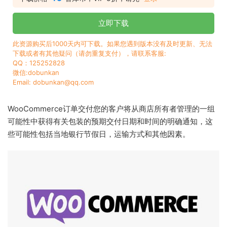
立即下载
此资源购买后1000天内可下载。如果您遇到版本没有及时更新、无法
下载或者有其他疑问（请勿重复支付），请联系客服:
QQ：125252828
微信:dobunkan
Email: dobunkan@qq.com
WooCommerce订单交付您的客户将从商店所有者管理的一组
可能性中获得有关包装的预期交付日期和时间的明确通知，这
些可能性包括当地银行节假日，运输方式和其他因素。