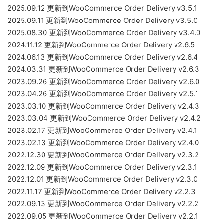
2025.09.12 更新到WooCommerce Order Delivery v3.5.1
2025.09.11 更新到WooCommerce Order Delivery v3.5.0
2025.08.30 更新到WooCommerce Order Delivery v3.4.0
2024.11.12 更新到WooCommerce Order Delivery v2.6.5
2024.06.13 更新到WooCommerce Order Delivery v2.6.4
2024.03.31 更新到WooCommerce Order Delivery v2.6.3
2023.09.26 更新到WooCommerce Order Delivery v2.6.0
2023.04.26 更新到WooCommerce Order Delivery v2.5.1
2023.03.10 更新到WooCommerce Order Delivery v2.4.3
2023.03.04 更新到WooCommerce Order Delivery v2.4.2
2023.02.17 更新到WooCommerce Order Delivery v2.4.1
2023.02.13 更新到WooCommerce Order Delivery v2.4.0
2022.12.30 更新到WooCommerce Order Delivery v2.3.2
2022.12.09 更新到WooCommerce Order Delivery v2.3.1
2022.12.01 更新到WooCommerce Order Delivery v2.3.0
2022.11.17 更新到WooCommerce Order Delivery v2.2.3
2022.09.13 更新到WooCommerce Order Delivery v2.2.2
2022.09.05 更新到WooCommerce Order Delivery v2.2.1