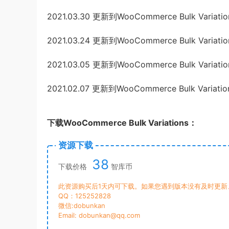
2021.03.30 更新到WooCommerce Bulk Variations
2021.03.24 更新到WooCommerce Bulk Variations
2021.03.05 更新到WooCommerce Bulk Variations
2021.02.07 更新到WooCommerce Bulk Variations
下载WooCommerce Bulk Variations：
资源下载
38
下载价格
智库币
此资源购买后1天内可下载。如果您遇到版本没有及时更新
QQ：125252828
微信:dobunkan
Email: dobunkan@qq.com