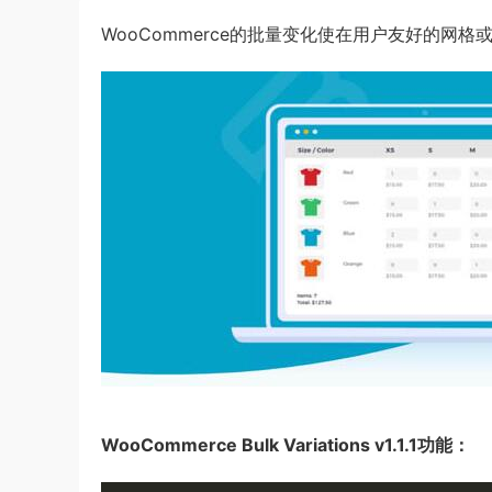
WooCommerce的批量变化使在用户友好的网
WooCommerce Bulk Variations v1.1.1功能：