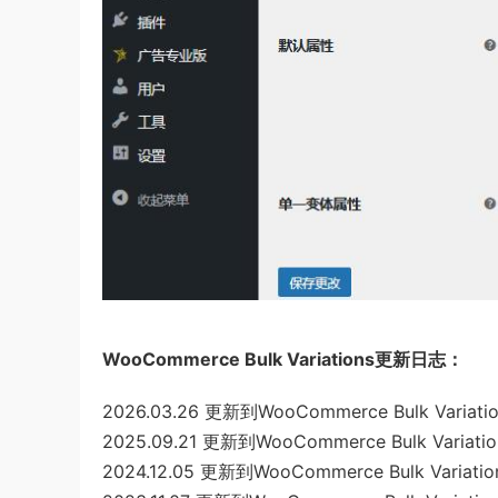
WooCommerce Bulk Variations更新日志：
2026.03.26 更新到WooCommerce Bulk Variation
2025.09.21 更新到WooCommerce Bulk Variation
2024.12.05 更新到WooCommerce Bulk Variation