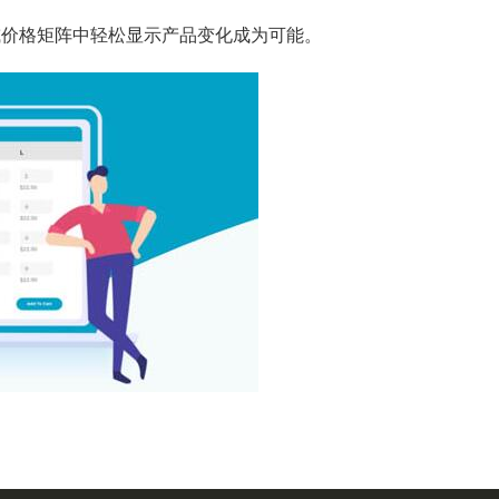
格或价格矩阵中轻松显示产品变化成为可能。