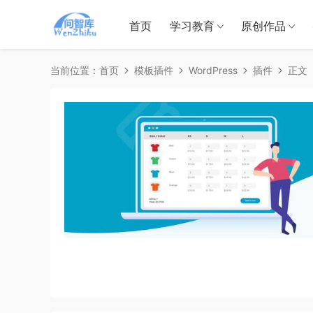
首页
学习教育
原创作品
当前位置：
首页
模板插件
WordPress
插件
正文