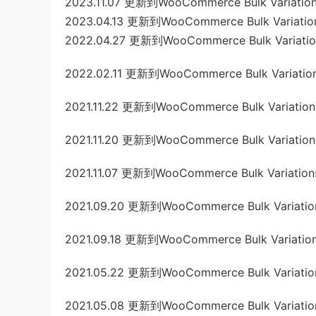
2023.11.07 更新到WooCommerce Bulk Variations
2023.04.13 更新到WooCommerce Bulk Variation
2022.04.27 更新到WooCommerce Bulk Variation
2022.02.11 更新到WooCommerce Bulk Variations
2021.11.22 更新到WooCommerce Bulk Variations
2021.11.20 更新到WooCommerce Bulk Variation
2021.11.07 更新到WooCommerce Bulk Variations
2021.09.20 更新到WooCommerce Bulk Variations
2021.09.18 更新到WooCommerce Bulk Variation
2021.05.22 更新到WooCommerce Bulk Variations
2021.05.08 更新到WooCommerce Bulk Variations