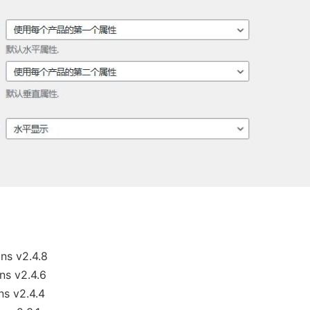
s v2.4.8
s v2.4.6
s v2.4.4