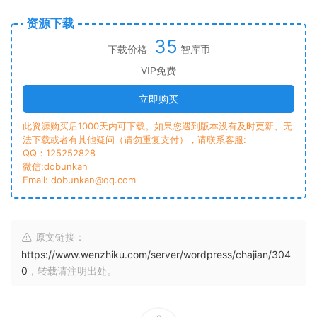
资源下载
35
下载价格
智库币
VIP免费
立即购买
此资源购买后1000天内可下载。如果您遇到版本没有及时更新、无
法下载或者有其他疑问（请勿重复支付），请联系客服:
QQ：125252828
微信:dobunkan
Email: dobunkan@qq.com
原文链接：
https://www.wenzhiku.com/server/wordpress/chajian/304
0
，转载请注明出处。