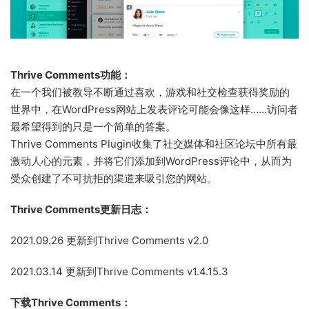
Thrive Comments功能：
在一个我们被教导不断通过喜欢，游戏和社交检查获得奖励的
世界中，在WordPress网站上发表评论可能会像这样……访问者
最希望得到的只是一个简单的答案。
Thrive Comments Plugin收集了社交媒体和社区论坛中所有最
激动人心的元素，并将它们添加到WordPress评论中，从而为
受众创建了不可抗拒的渠道来吸引您的网站。
Thrive Comments更新日志：
2021.09.26 更新到Thrive Comments v2.0
2021.03.14 更新到Thrive Comments v1.4.15.3
下载Thrive Comments：