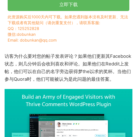
立即下载
此资源购买后1000天内可下载。如果您遇到版本没有及时更新、无法
下载或者有其他疑问（请勿重复支付），请联系客服:
QQ：125252828
微信:dobunkan
Email: dobunkan@qq.com
访客为什么要对您的帖子发表评论？如果他们更新其Facebook
状态，则几分钟后会收到喜欢和评论。如果他们在Reddit上发
帖，他们可以在自己的名字旁边获得梦the以求的奖杯。当他们
参与Quora时，他们可能被认为是此问题的最佳答案。