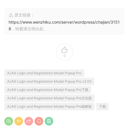
原文链接：
https://www.wenzhiku.com/server/wordpress/chajian/3151
8
，转载请注明出处。
0
AJAX Login and Registration Modal Popup Pro
AJAX Login and Registration Modal Popup Pro v2.05
AJAX Login and Registration Modal Popup Pro下载
AJAX Login and Registration Modal Popup Pro汉化版
AJAX Login and Registration Modal Popup Pro破解版
下载