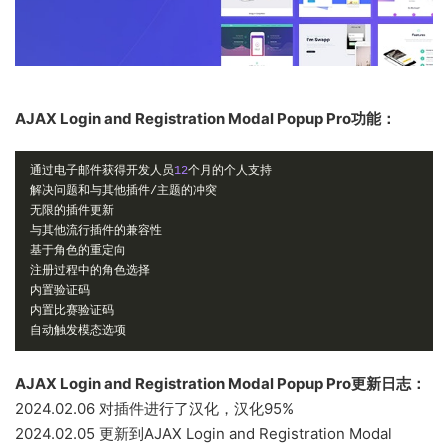
AJAX Login and Registration Modal Popup Pro功能：
通过电子邮件获得开发人员
12
个月的个人支持
解决问题和与其他插件/主题的冲突
无限的插件更新
与其他流行插件的兼容性
基于角色的重定向
注册过程中的角色选择
内置验证码
内置比赛验证码
自动触发模态选项
AJAX Login and Registration Modal Popup Pro更新日志：
2024.02.06 对插件进行了汉化，汉化95%
2024.02.05 更新到AJAX Login and Registration Modal