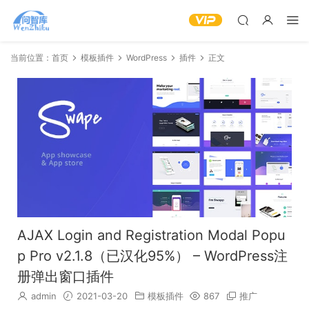
当前位置：
首页
模板插件
WordPress
插件
正文
AJAX Login and Registration Modal Popu
p Pro v2.1.8（已汉化95%） – WordPress注
册弹出窗口插件
admin
2021-03-20
模板插件
867
推广