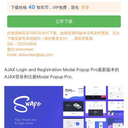
40
下载价格
智库币，VIP免费，请先
登录
立即下载
此资源购买后1000天内可下载。如果您遇到版本没有及时更新、无法
下载或者有其他疑问（请勿重复支付），请联系客服:
QQ：125252828
微信:dobunkan
Email: dobunkan@qq.com
AJAX Login and Registration Modal Popup Pro最新版本的
AJAX登录和注册Modal Popup Pro。