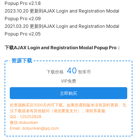
Popup Pro v2.1.8
2023.10.20 更新到AJAX Login and Registration Modal
Popup Pro v2.09
2021.03.20 更新到AJAX Login and Registration Modal
Popup Pro v2.05
下载AJAX Login and Registration Modal Popup Pro：
资源下载
40
下载价格
智库币
VIP免费
立即购买
此资源购买后1000天内可下载。如果您遇到版本没有及时更新、无
法下载或者有其他疑问（请勿重复支付），请联系客服:
QQ：125252828
微信:dobunkan
Email: dobunkan@qq.com