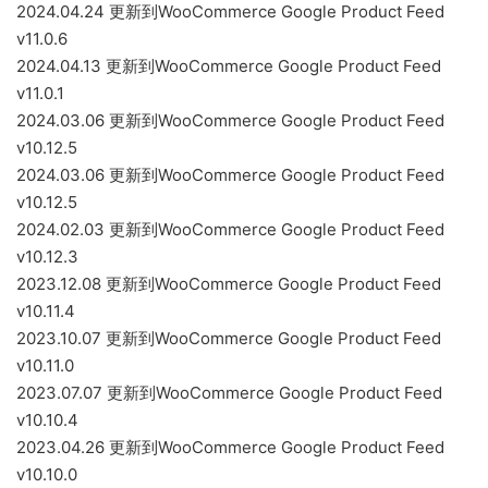
2024.04.24 更新到WooCommerce Google Product Feed
v11.0.6
2024.04.13 更新到WooCommerce Google Product Feed
v11.0.1
2024.03.06 更新到WooCommerce Google Product Feed
v10.12.5
2024.03.06 更新到WooCommerce Google Product Feed
v10.12.5
2024.02.03 更新到WooCommerce Google Product Feed
v10.12.3
2023.12.08 更新到WooCommerce Google Product Feed
v10.11.4
2023.10.07 更新到WooCommerce Google Product Feed
v10.11.0
2023.07.07 更新到WooCommerce Google Product Feed
v10.10.4
2023.04.26 更新到WooCommerce Google Product Feed
v10.10.0