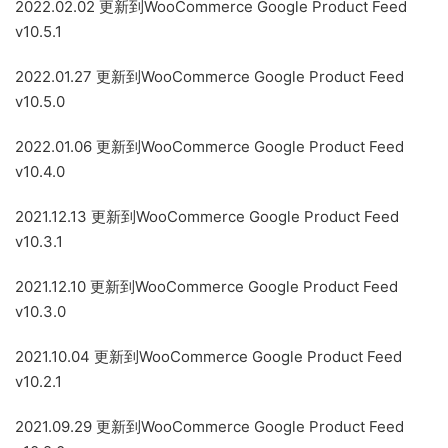
2022.02.02 更新到WooCommerce Google Product Feed
v10.5.1
2022.01.27 更新到WooCommerce Google Product Feed
v10.5.0
2022.01.06 更新到WooCommerce Google Product Feed
v10.4.0
2021.12.13 更新到WooCommerce Google Product Feed
v10.3.1
2021.12.10 更新到WooCommerce Google Product Feed
v10.3.0
2021.10.04 更新到WooCommerce Google Product Feed
v10.2.1
2021.09.29 更新到WooCommerce Google Product Feed