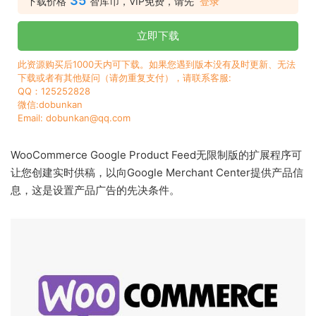
35
下载价格
智库币，VIP免费，请先
登录
立即下载
此资源购买后1000天内可下载。如果您遇到版本没有及时更新、无法
下载或者有其他疑问（请勿重复支付），请联系客服:
QQ：125252828
微信:dobunkan
Email: dobunkan@qq.com
WooCommerce Google Product Feed无限制版的扩展程序可
让您创建实时供稿，以向Google Merchant Center提供产品信
息，这是设置产品广告的先决条件。