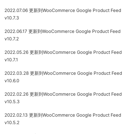
2022.07.06 更新到WooCommerce Google Product Feed
v10.7.3
2022.06.17 更新到WooCommerce Google Product Feed
v10.7.2
2022.05.26 更新到WooCommerce Google Product Feed
v10.7.1
2022.03.28 更新到WooCommerce Google Product Feed
v10.6.0
2022.02.26 更新到WooCommerce Google Product Feed
v10.5.3
2022.02.13 更新到WooCommerce Google Product Feed
v10.5.2