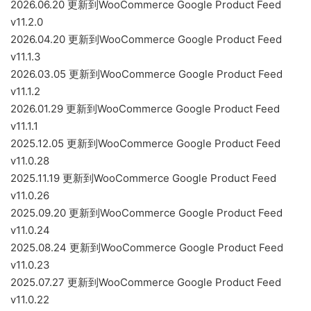
2026.06.20 更新到WooCommerce Google Product Feed
v11.2.0
2026.04.20 更新到WooCommerce Google Product Feed
v11.1.3
2026.03.05 更新到WooCommerce Google Product Feed
v11.1.2
2026.01.29 更新到WooCommerce Google Product Feed
v11.1.1
2025.12.05 更新到WooCommerce Google Product Feed
v11.0.28
2025.11.19 更新到WooCommerce Google Product Feed
v11.0.26
2025.09.20 更新到WooCommerce Google Product Feed
v11.0.24
2025.08.24 更新到WooCommerce Google Product Feed
v11.0.23
2025.07.27 更新到WooCommerce Google Product Feed
v11.0.22