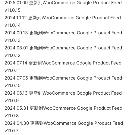
2025.01.09 更新到WooCommerce Google Product Feed
v11.0.15
2024.10.12 更新到WooCommerce Google Product Feed
v11.0.14
2024.09.13 更新到WooCommerce Google Product Feed
v11.0.13
2024.08.01 更新到WooCommerce Google Product Feed
v11.0.12
2024.07.14 更新到WooCommerce Google Product Feed
v11.0.11
2024.07.06 更新到WooCommerce Google Product Feed
v11.0.10
2024.06.13 更新到WooCommerce Google Product Feed
v11.0.9
2024.05.31 更新到WooCommerce Google Product Feed
v11.0.8
2024.04.30 更新到WooCommerce Google Product Feed
v11.0.7