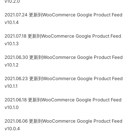
v10.2.0
2021.07.24 更新到WooCommerce Google Product Feed
v10.1.4
2021.07.18 更新到WooCommerce Google Product Feed
v10.1.3
2021.06.30 更新到WooCommerce Google Product Feed
v10.1.2
2021.06.23 更新到WooCommerce Google Product Feed
v10.1.1
2021.06.18 更新到WooCommerce Google Product Feed
v10.1.0
2021.06.06 更新到WooCommerce Google Product Feed
v10.0.4