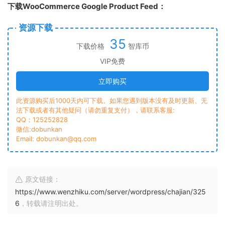
下载WooCommerce Google Product Feed：
资源下载
35
下载价格
智库币
VIP免费
立即购买
此资源购买后1000天内可下载。如果您遇到版本没有及时更新、无
法下载或者有其他疑问（请勿重复支付），请联系客服:
QQ：125252828
微信:dobunkan
Email: dobunkan@qq.com
原文链接：
https://www.wenzhiku.com/server/wordpress/chajian/325
6
，转载请注明出处。