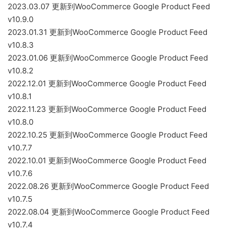
2023.03.07 更新到WooCommerce Google Product Feed
v10.9.0
2023.01.31 更新到WooCommerce Google Product Feed
v10.8.3
2023.01.06 更新到WooCommerce Google Product Feed
v10.8.2
2022.12.01 更新到WooCommerce Google Product Feed
v10.8.1
2022.11.23 更新到WooCommerce Google Product Feed
v10.8.0
2022.10.25 更新到WooCommerce Google Product Feed
v10.7.7
2022.10.01 更新到WooCommerce Google Product Feed
v10.7.6
2022.08.26 更新到WooCommerce Google Product Feed
v10.7.5
2022.08.04 更新到WooCommerce Google Product Feed
v10.7.4