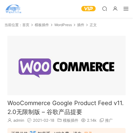
当前位置：
首页
模板插件
WordPress
插件
正文
WooCommerce Google Product Feed v11.
2.0无限制版 – 谷歌产品提要
admin
2021-02-18
模板插件
2.14k
推广