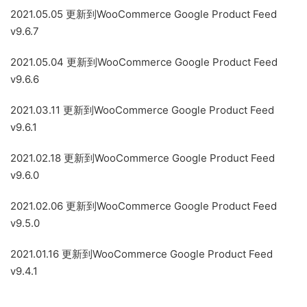
2021.05.05 更新到WooCommerce Google Product Feed
v9.6.7
2021.05.04 更新到WooCommerce Google Product Feed
v9.6.6
2021.03.11 更新到WooCommerce Google Product Feed
v9.6.1
2021.02.18 更新到WooCommerce Google Product Feed
v9.6.0
2021.02.06 更新到WooCommerce Google Product Feed
v9.5.0
2021.01.16 更新到WooCommerce Google Product Feed
v9.4.1