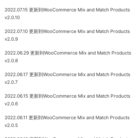
2022.07.15 更新到WooCommerce Mix and Match Products
v2.0.10
2022.07.10 更新到WooCommerce Mix and Match Products
v2.0.9
2022.06.29 更新到WooCommerce Mix and Match Products
v2.0.8
2022.06.17 更新到WooCommerce Mix and Match Products
v2.0.7
2022.06.15 更新到WooCommerce Mix and Match Products
v2.0.6
2022.06.11 更新到WooCommerce Mix and Match Products
v2.0.5