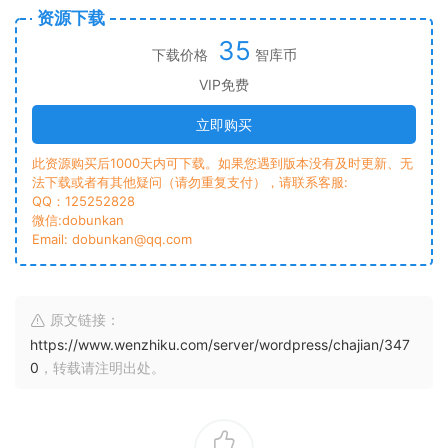
资源下载
35
下载价格
智库币
VIP免费
立即购买
此资源购买后1000天内可下载。如果您遇到版本没有及时更新、无
法下载或者有其他疑问（请勿重复支付），请联系客服:
QQ：125252828
微信:dobunkan
Email: dobunkan@qq.com
原文链接：
https://www.wenzhiku.com/server/wordpress/chajian/347
0
，转载请注明出处。