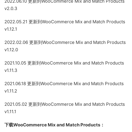
2022.06.10 更新到WooCommerce Mix and Match Products
v2.0.3
2022.05.21 更新到WooCommerce Mix and Match Products
v1.12.1
2022.02.06 更新到WooCommerce Mix and Match Products
v1.12.0
2021.10.05 更新到WooCommerce Mix and Match Products
v1.11.3
2021.06.18 更新到WooCommerce Mix and Match Products
v1.11.2
2021.05.02 更新到WooCommerce Mix and Match Products
v1.11.1
下载WooCommerce Mix and Match Products：