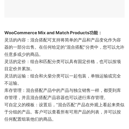
WooCommerce Mix and Match Products功能：
灵活的内容：混合搭配可支持将简单的产品和产品变化作为容
器的一部分出售。在任何给定的“混合搭配”分类中，您可以允许
任意多或少的商品。
灵活的定价：组合和匹配分类可以具有固定价格，也可以按项
目定价并累加。
灵活的运输：组合和火柴分类可以一起包装，单独运输或完全
不运输。
库存管理：混合搭配产品中的产品与独立销售一样，都受到库
存管理，并且混合搭配产品容器也可以进行库存管理。
可自定义的模板：设置后，“混合匹配”产品在外观上看起来类似
于分组的产品。客户可以查看所有可用产品的列表，并可以按
任何配置组装他们的商品。