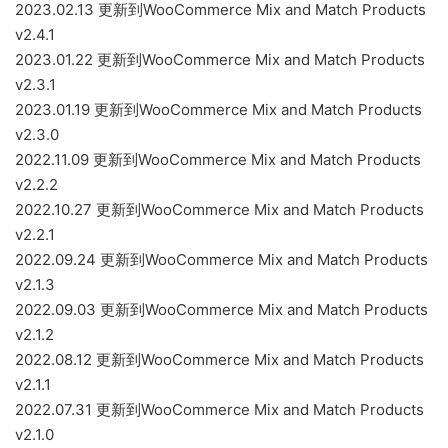
2023.02.13 更新到WooCommerce Mix and Match Products
v2.4.1
2023.01.22 更新到WooCommerce Mix and Match Products
v2.3.1
2023.01.19 更新到WooCommerce Mix and Match Products
v2.3.0
2022.11.09 更新到WooCommerce Mix and Match Products
v2.2.2
2022.10.27 更新到WooCommerce Mix and Match Products
v2.2.1
2022.09.24 更新到WooCommerce Mix and Match Products
v2.1.3
2022.09.03 更新到WooCommerce Mix and Match Products
v2.1.2
2022.08.12 更新到WooCommerce Mix and Match Products
v2.1.1
2022.07.31 更新到WooCommerce Mix and Match Products
v2.1.0