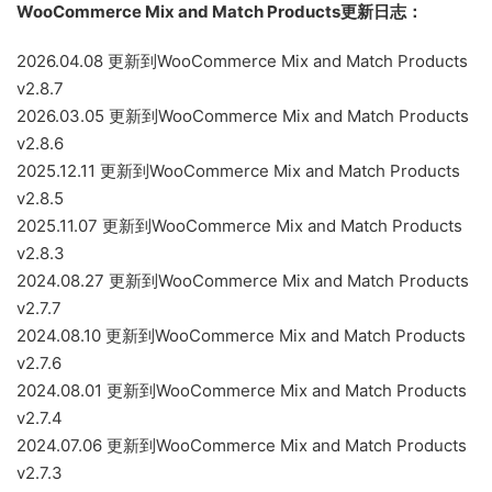
WooCommerce Mix and Match Products更新日志：
2026.04.08 更新到WooCommerce Mix and Match Products
v2.8.7
2026.03.05 更新到WooCommerce Mix and Match Products
v2.8.6
2025.12.11 更新到WooCommerce Mix and Match Products
v2.8.5
2025.11.07 更新到WooCommerce Mix and Match Products
v2.8.3
2024.08.27 更新到WooCommerce Mix and Match Products
v2.7.7
2024.08.10 更新到WooCommerce Mix and Match Products
v2.7.6
2024.08.01 更新到WooCommerce Mix and Match Products
v2.7.4
2024.07.06 更新到WooCommerce Mix and Match Products
v2.7.3