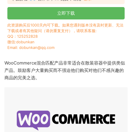
立即下载
此资源购买后1000天内可下载。如果您遇到版本没有及时更新、无法
下载或者有其他疑问（请勿重复支付），请联系客服:
QQ：125252828
微信:dobunkan
Email: dobunkan@qq.com
WooCommerce混合匹配产品非常适合在散装容器中提供类似
产品。鼓励客户大量购买而不强迫他们购买对他们不感兴趣的
商品的完美之选。