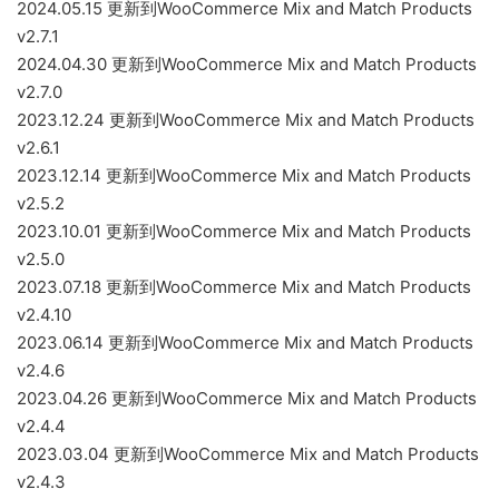
2024.05.15 更新到WooCommerce Mix and Match Products
v2.7.1
2024.04.30 更新到WooCommerce Mix and Match Products
v2.7.0
2023.12.24 更新到WooCommerce Mix and Match Products
v2.6.1
2023.12.14 更新到WooCommerce Mix and Match Products
v2.5.2
2023.10.01 更新到WooCommerce Mix and Match Products
v2.5.0
2023.07.18 更新到WooCommerce Mix and Match Products
v2.4.10
2023.06.14 更新到WooCommerce Mix and Match Products
v2.4.6
2023.04.26 更新到WooCommerce Mix and Match Products
v2.4.4
2023.03.04 更新到WooCommerce Mix and Match Products
v2.4.3