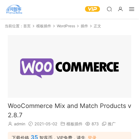
当前位置：
首页
模板插件
WordPress
插件
正文
WooCommerce Mix and Match Products v
2.8.7
admin
2021-05-02
模板插件
873
推广
35
下载价格
智库币，VIP免费，请先
登录