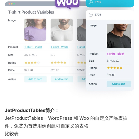
JetProductTables简介：
JetProductTables – WordPress 和 Woo 的自定义产品表插
件，免费为首选用例创建可自定义的表格。
比较表