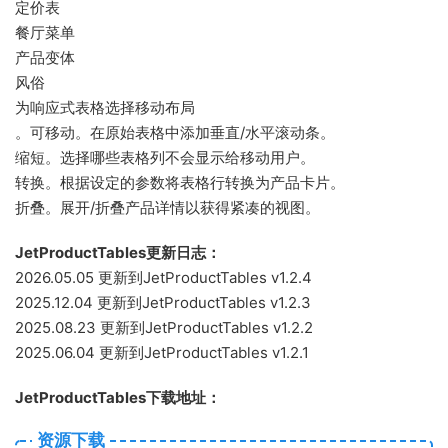
定价表
餐厅菜单
产品变体
风俗
为响应式表格选择移动布局
。可移动。在原始表格中添加垂直/水平滚动条。
缩短。选择哪些表格列不会显示给移动用户。
转换。根据设定的参数将表格行转换为产品卡片。
折叠。展开/折叠产品详情以获得紧凑的视图。
JetProductTables更新日志：
2026.05.05 更新到JetProductTables v1.2.4
2025.12.04 更新到JetProductTables v1.2.3
2025.08.23 更新到JetProductTables v1.2.2
2025.06.04 更新到JetProductTables v1.2.1
JetProductTables下载地址：
资源下载