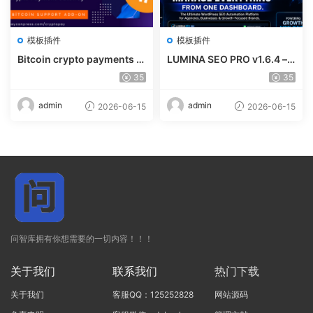
模板插件
模板插件
Bitcoin crypto payments s
LUMINA SEO PRO v1.6.4 – R
upport for CryptoPay v1.4.
ank #1 Without Writing
35
35
3
admin
admin
2026-06-15
2026-06-15
问智库拥有你想需要的一切内容！！！
关于我们
联系我们
热门下载
关于我们
客服QQ：125252828
网站源码