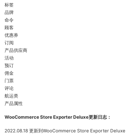
标签
品牌
命令
顾客
优惠券
订阅
产品供应商
活动
预订
佣金
门票
评论
航运类
产品属性
WooCommerce Store Exporter Deluxe更新日志：
2022.08.18 更新到WooCommerce Store Exporter Deluxe