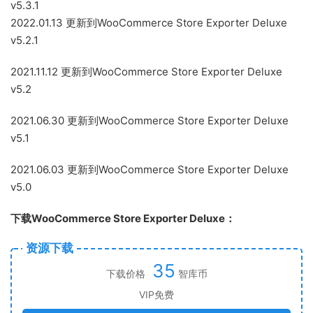
v5.3.1
2022.01.13 更新到WooCommerce Store Exporter Deluxe
v5.2.1
2021.11.12 更新到WooCommerce Store Exporter Deluxe
v5.2
2021.06.30 更新到WooCommerce Store Exporter Deluxe
v5.1
2021.06.03 更新到WooCommerce Store Exporter Deluxe
v5.0
下载WooCommerce Store Exporter Deluxe：
资源下载
35
下载价格
智库币
VIP免费