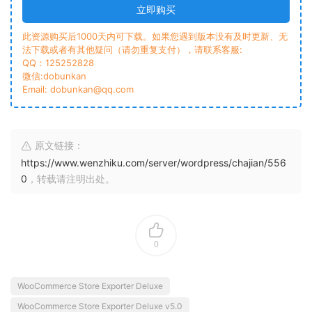
立即购买
此资源购买后1000天内可下载。如果您遇到版本没有及时更新、无
法下载或者有其他疑问（请勿重复支付），请联系客服:
QQ：125252828
微信:dobunkan
Email: dobunkan@qq.com
原文链接：
https://www.wenzhiku.com/server/wordpress/chajian/556
0
，转载请注明出处。
0
WooCommerce Store Exporter Deluxe
WooCommerce Store Exporter Deluxe v5.0