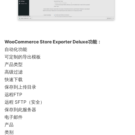
WooCommerce Store Exporter Deluxe功能：
自动化功能
可定制的导出模板
产品类型
高级过滤
快速下载
保存到上传目录
远程FTP
远程 SFTP（安全）
保存到此服务器
电子邮件
产品
类别