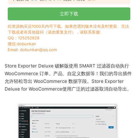
立即下载
此资源购买后1000天内可下载。如果您遇到版本没有及时更新、无法
下载或者有其他疑问（请勿重复支付），请联系客服:
QQ：125252828
微信:dobunkan
Email: dobunkan@qq.com
Store Exporter Deluxe 破解版使用 SMART 过滤器自动执行
WooCommerce 订单、产品、自定义数据等！我们的导出插件
允许轻松导出 WooCommerce 数据字段。Store Exporter
Deluxe for WooCommerce使用广泛的过滤器取消自动导出。