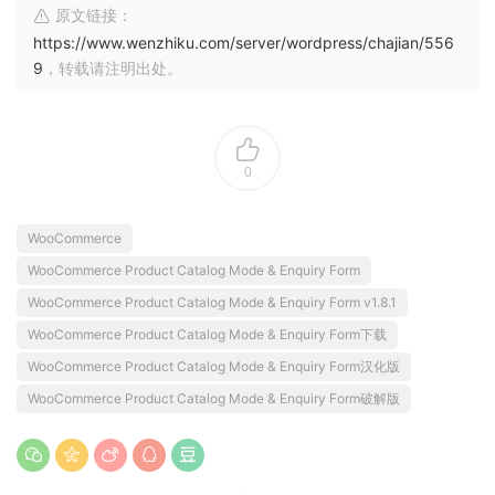
原文链接：
https://www.wenzhiku.com/server/wordpress/chajian/556
9
，转载请注明出处。
0
WooCommerce
WooCommerce Product Catalog Mode & Enquiry Form
WooCommerce Product Catalog Mode & Enquiry Form v1.8.1
WooCommerce Product Catalog Mode & Enquiry Form下载
WooCommerce Product Catalog Mode & Enquiry Form汉化版
WooCommerce Product Catalog Mode & Enquiry Form破解版