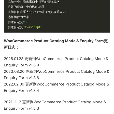
添加一个在弹出窗口中打开的查询表格
给您的查询一个自己的标题
添加任何联系人公式短代码（例如联系表
7
）
选择插件的大小
创建自定义
创建自定义
Javascript
WooCommerce Product Catalog Mode & Enquiry Form更
新日志：
2025.01.28 更新到WooCommerce Product Catalog Mode &
Enquiry Form v1.8.9
2023.08.20 更新到WooCommerce Product Catalog Mode &
Enquiry Form v1.8.6
2022.02.09 更新到WooCommerce Product Catalog Mode &
Enquiry Form v1.8.4
2021.11.12 更新到WooCommerce Product Catalog Mode &
Enquiry Form v1.8.3