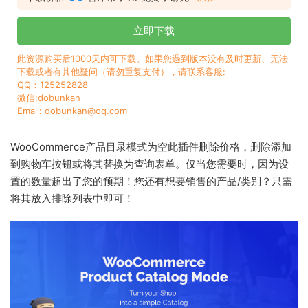
立即下载
此资源购买后1000天内可下载。如果您遇到版本没有及时更新、无法
下载或者有其他疑问（请勿重复支付），请联系客服:
QQ：125252828
微信:dobunkan
Email: dobunkan@qq.com
WooCommerce产品目录模式为空此插件删除价格，删除添加
到购物车按钮或将其替换为查询表单。仅当您需要时，因为设
置的数量超出了您的预期！您还有想要销售的产品/类别？只需
将其放入排除列表中即可！