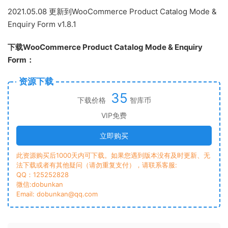
2021.05.08 更新到WooCommerce Product Catalog Mode &
Enquiry Form v1.8.1
下载WooCommerce Product Catalog Mode & Enquiry
Form：
资源下载
35
下载价格
智库币
VIP免费
立即购买
此资源购买后1000天内可下载。如果您遇到版本没有及时更新、无
法下载或者有其他疑问（请勿重复支付），请联系客服:
QQ：125252828
微信:dobunkan
Email: dobunkan@qq.com