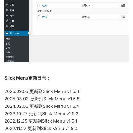
Slick Menu更新日志：
2025.09.05 更新到Slick Menu v1.5.6
2025.03.03 更新到Slick Menu v1.5.5
2024.02.06 更新到Slick Menu v1.5.4
2023.10.27 更新到Slick Menu v1.5.2
2022.12.25 更新到Slick Menu v1.5.1
2022.11.27 更新到Slick Menu v1.5.0