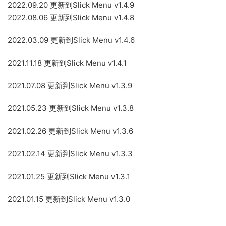
2022.09.20 更新到Slick Menu v1.4.9
2022.08.06 更新到Slick Menu v1.4.8
2022.03.09 更新到Slick Menu v1.4.6
2021.11.18 更新到Slick Menu v1.4.1
2021.07.08 更新到Slick Menu v1.3.9
2021.05.23 更新到Slick Menu v1.3.8
2021.02.26 更新到Slick Menu v1.3.6
2021.02.14 更新到Slick Menu v1.3.3
2021.01.25 更新到Slick Menu v1.3.1
2021.01.15 更新到Slick Menu v1.3.0