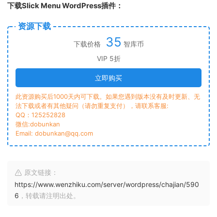
下载Slick Menu WordPress插件：
资源下载
35
下载价格
智库币
VIP 5折
立即购买
此资源购买后1000天内可下载。如果您遇到版本没有及时更新、无
法下载或者有其他疑问（请勿重复支付），请联系客服:
QQ：125252828
微信:dobunkan
Email: dobunkan@qq.com
原文链接：
https://www.wenzhiku.com/server/wordpress/chajian/590
6
，转载请注明出处。