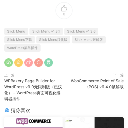
0
Slick Menu
Slick Menu v1.3.1
Slick Menu v1.3.6
Slick Menu下载
Slick Menu汉化版
Slick Menu破解版
WordPress菜单插件
上一篇
下一篇
WPBakery Page Builder for
WooCommerce Point of Sale
WordPress v9.0无限制版（已汉
(POS) v6.4.0破解版
化） – WordPress页面可视化编
辑器插件
猜你喜欢