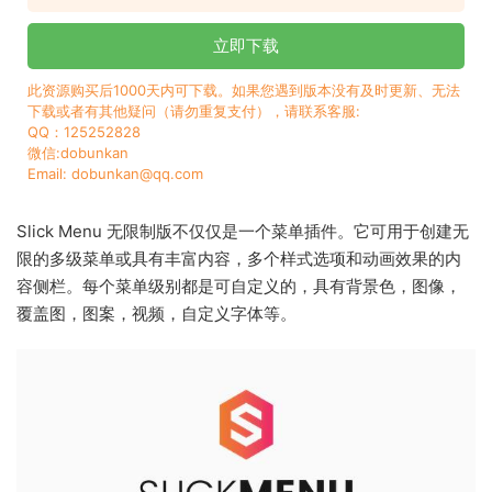
立即下载
此资源购买后1000天内可下载。如果您遇到版本没有及时更新、无法
下载或者有其他疑问（请勿重复支付），请联系客服:
QQ：125252828
微信:dobunkan
Email: dobunkan@qq.com
Slick Menu 无限制版不仅仅是一个菜单插件。它可用于创建无
限的多级菜单或具有丰富内容，多个样式选项和动画效果的内
容侧栏。每个菜单级别都是可自定义的，具有背景色，图像，
覆盖图，图案，视频，自定义字体等。