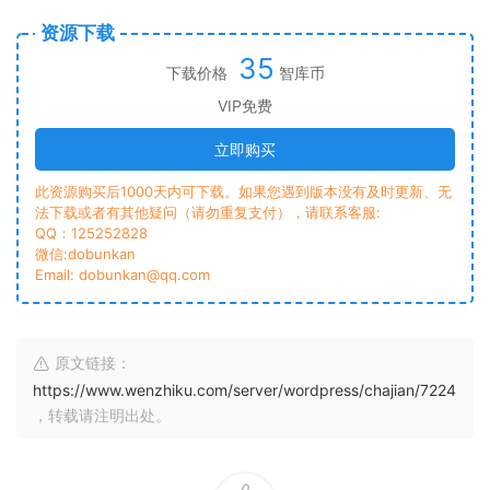
资源下载
35
下载价格
智库币
VIP免费
立即购买
此资源购买后1000天内可下载。如果您遇到版本没有及时更新、无
法下载或者有其他疑问（请勿重复支付），请联系客服:
QQ：125252828
微信:dobunkan
Email: dobunkan@qq.com
原文链接：
https://www.wenzhiku.com/server/wordpress/chajian/7224
，转载请注明出处。