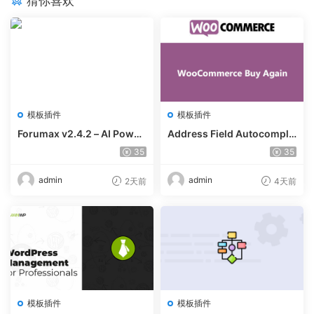
猜你喜欢
模板插件
模板插件
Forumax v2.4.2 – AI Power
Address Field Autocomple
ed Advanced Community F
te For WooCommerce v1.3.
35
35
orum Plugin
2
admin
admin
2天前
4天前
模板插件
模板插件