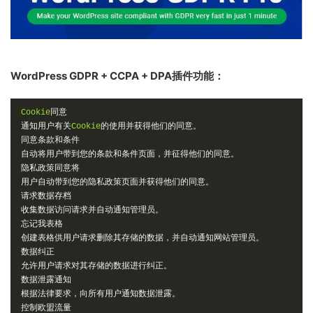
WordPress GDPR + CCPA + DPA插件功能：
Cookie
同意
通知用户有关
Cookie
的使用并获得他们的同意。
同意条款和条件
自动将用户带到您的条款和条件页面，并征得他们的同意。
隐私政策同意将
用户自动带到您的隐私政策页面并获得他们的同意。
请求数据存档
收集数据访问请求并自动通知管理员。
忘记我表格
创建表格供用户请求删除其存储的数据，并自动通知网站管理员。
数据纠正
允许用户请求对其存储的数据进行纠正。
数据泄露通知
根据法律要求，向所有用户通知数据泄露。
控制欧盟流量