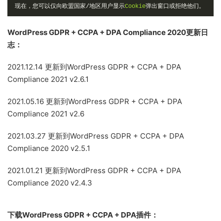
现在，您可以仅向欧盟国家/地区用户显示
Cookie
弹出窗口或拒绝他们。
WordPress GDPR + CCPA + DPA Compliance 2020更新日
志：
2021.12.14 更新到WordPress GDPR + CCPA + DPA
Compliance 2021 v2.6.1
2021.05.16 更新到WordPress GDPR + CCPA + DPA
Compliance 2021 v2.6
2021.03.27 更新到WordPress GDPR + CCPA + DPA
Compliance 2020 v2.5.1
2021.01.21 更新到WordPress GDPR + CCPA + DPA
Compliance 2020 v2.4.3
下载WordPress GDPR + CCPA + DPA插件：