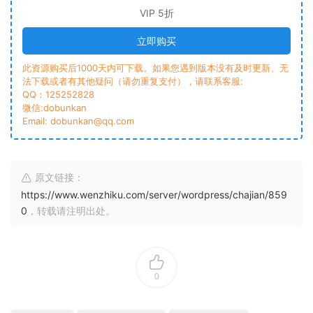
VIP 5折
立即购买
此资源购买后1000天内可下载。如果您遇到版本没有及时更新、无
法下载或者有其他疑问（请勿重复支付），请联系客服:
QQ：125252828
微信:dobunkan
Email: dobunkan@qq.com
原文链接：
https://www.wenzhiku.com/server/wordpress/chajian/859
0
，转载请注明出处。
0