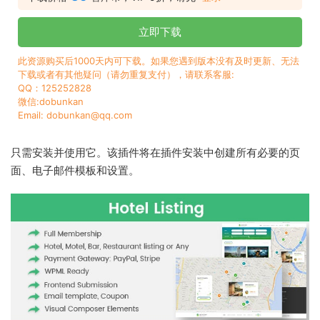
立即下载
此资源购买后1000天内可下载。如果您遇到版本没有及时更新、无法
下载或者有其他疑问（请勿重复支付），请联系客服:
QQ：125252828
微信:dobunkan
Email: dobunkan@qq.com
只需安装并使用它。该插件将在插件安装中创建所有必要的页
面、电子邮件模板和设置。