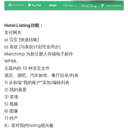
Hotel Listing功能：
支付网关
a) 贝宝 [快速结账]
b) 条纹 [与条纹计划完全同步]
Mailchimp 为新注册人存储电子邮件
WPML
主题内的 15 种语言文件
酒店、酒吧、汽车旅馆、餐厅目录/列表
1) 从前端“我的账户”添加/编辑列表
2) 我的最爱
3) 奖项
5) 视频
6) 图像
7) 特产
8）谁对我的listing感兴趣