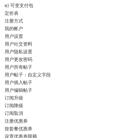
e) 可变支付包
定价表
注册方式
我的帐户
用户设置
用户社交资料
用户隐私设置
用户更改密码
用户所有帖子
用户帖子：自定义字段
用户插入帖子
用户编辑帖子
订阅升级
订阅降级
订阅取消
注册优惠券
按套餐优惠券
设置优惠券限额