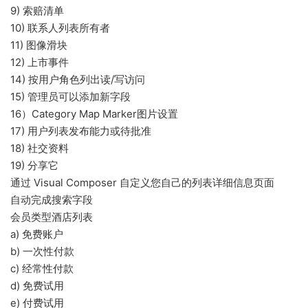
9) 索赔清单
10) 联系人列表所有者
11) 图像滑块
12) 上市事件
14) 按用户角色列出读/写访问
15) 管理员可以添加新字段
16）Category Map Marker图片设置
17) 用户列表发布能力或待批准
18) 社交资料
19) 分享它
通过 Visual Composer 自定义您自己的列表详细信息页面
自动完成搜索字段
会员类型酒店列表
a) 免费账户
b) 一次性付款
c) 经常性付款
d) 免费试用
e) 付费试用