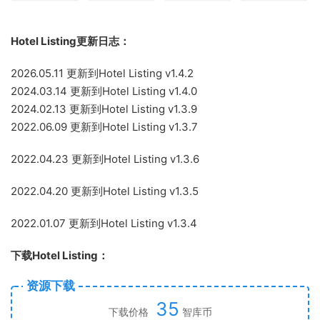
Hotel Listing更新日志：
2026.05.11 更新到Hotel Listing v1.4.2
2024.03.14 更新到Hotel Listing v1.4.0
2024.02.13 更新到Hotel Listing v1.3.9
2022.06.09 更新到Hotel Listing v1.3.7
2022.04.23 更新到Hotel Listing v1.3.6
2022.04.20 更新到Hotel Listing v1.3.5
2022.01.07 更新到Hotel Listing v1.3.4
下载Hotel Listing：
资源下载
35
下载价格
智库币