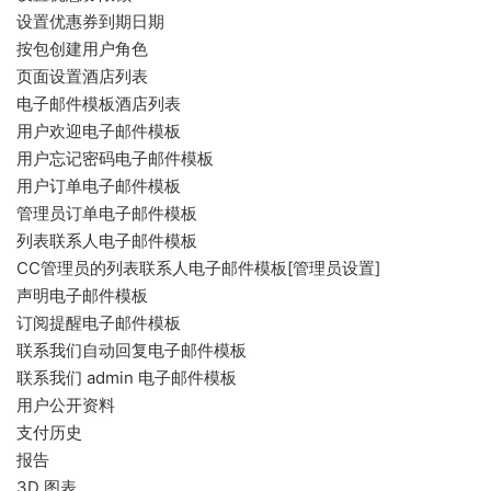
设置优惠券到期日期
按包创建用户角色
页面设置酒店列表
电子邮件模板酒店列表
用户欢迎电子邮件模板
用户忘记密码电子邮件模板
用户订单电子邮件模板
管理员订单电子邮件模板
列表联系人电子邮件模板
CC管理员的列表联系人电子邮件模板[管理员设置]
声明电子邮件模板
订阅提醒电子邮件模板
联系我们自动回复电子邮件模板
联系我们 admin 电子邮件模板
用户公开资料
支付历史
报告
3D 图表