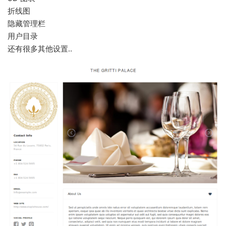
折线图
隐藏管理栏
用户目录
还有很多其他设置..