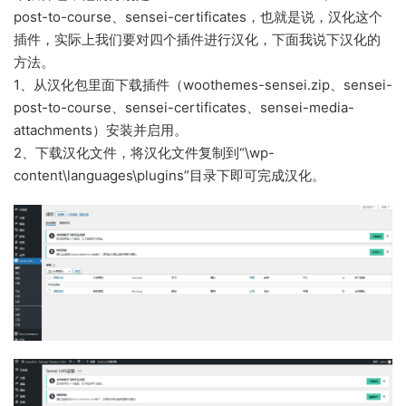
post-to-course、sensei-certificates，也就是说，汉化这个
插件，实际上我们要对四个插件进行汉化，下面我说下汉化的
方法。
1、从汉化包里面下载插件（woothemes-sensei.zip、sensei-
post-to-course、sensei-certificates、sensei-media-
attachments）安装并启用。
2、下载汉化文件，将汉化文件复制到“\wp-
content\languages\plugins”目录下即可完成汉化。