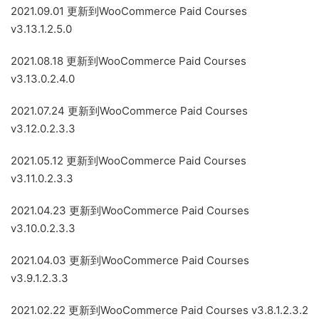
2021.09.01 更新到WooCommerce Paid Courses
v3.13.1.2.5.0
2021.08.18 更新到WooCommerce Paid Courses
v3.13.0.2.4.0
2021.07.24 更新到WooCommerce Paid Courses
v3.12.0.2.3.3
2021.05.12 更新到WooCommerce Paid Courses
v3.11.0.2.3.3
2021.04.23 更新到WooCommerce Paid Courses
v3.10.0.2.3.3
2021.04.03 更新到WooCommerce Paid Courses
v3.9.1.2.3.3
2021.02.22 更新到WooCommerce Paid Courses v3.8.1.2.3.2