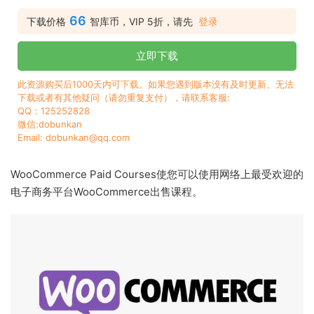
66
下载价格
智库币，VIP 5折，请先
登录
立即下载
此资源购买后1000天内可下载。如果您遇到版本没有及时更新、无法
下载或者有其他疑问（请勿重复支付），请联系客服:
QQ：125252828
微信:dobunkan
Email: dobunkan@qq.com
WooCommerce Paid Courses使您可以使用网络上最受欢迎的
电子商务平台WooCommerce出售课程。