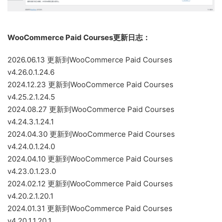
WooCommerce Paid Courses更新日志：
2026.06.13 更新到WooCommerce Paid Courses
v4.26.0.1.24.6
2024.12.23 更新到WooCommerce Paid Courses
v4.25.2.1.24.5
2024.08.27 更新到WooCommerce Paid Courses
v4.24.3.1.24.1
2024.04.30 更新到WooCommerce Paid Courses
v4.24.0.1.24.0
2024.04.10 更新到WooCommerce Paid Courses
v4.23.0.1.23.0
2024.02.12 更新到WooCommerce Paid Courses
v4.20.2.1.20.1
2024.01.31 更新到WooCommerce Paid Courses
v4.20.1.1.20.1