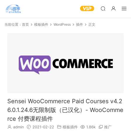
当前位置：
首页
模板插件
WordPress
插件
正文
Sensei WooCommerce Paid Courses v4.2
6.0.1.24.6无限制版（已汉化）- WooComme
rce 付费课程插件
admin
2021-02-22
模板插件
1.86k
推广