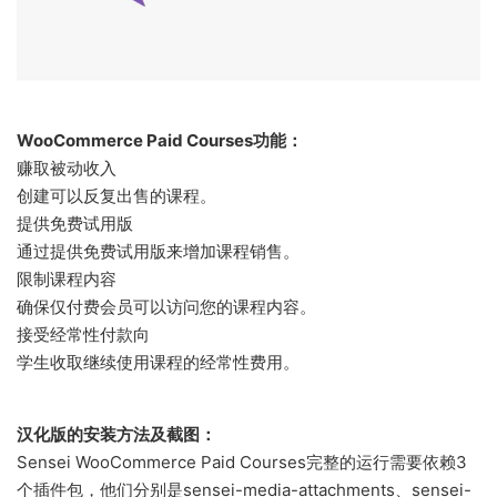
WooCommerce Paid Courses功能：
赚取被动收入
创建可以反复出售的课程。
提供免费试用版
通过提供免费试用版来增加课程销售。
限制课程内容
确保仅付费会员可以访问您的课程内容。
接受经常性付款向
学生收取继续使用课程的经常性费用。
汉化版的安装方法及截图：
Sensei WooCommerce Paid Courses完整的运行需要依赖3
个插件包，他们分别是sensei-media-attachments、sensei-