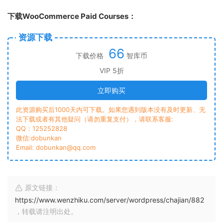
下载WooCommerce Paid Courses：
资源下载
66
下载价格
智库币
VIP 5折
立即购买
此资源购买后1000天内可下载。如果您遇到版本没有及时更新、无
法下载或者有其他疑问（请勿重复支付），请联系客服:
QQ：125252828
微信:dobunkan
Email: dobunkan@qq.com
原文链接：
https://www.wenzhiku.com/server/wordpress/chajian/882
，转载请注明出处。