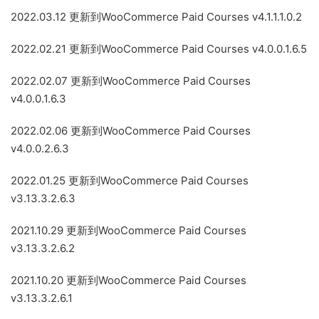
2022.03.12 更新到WooCommerce Paid Courses v4.1.1.1.0.2
2022.02.21 更新到WooCommerce Paid Courses v4.0.0.1.6.5
2022.02.07 更新到WooCommerce Paid Courses
v4.0.0.1.6.3
2022.02.06 更新到WooCommerce Paid Courses
v4.0.0.2.6.3
2022.01.25 更新到WooCommerce Paid Courses
v3.13.3.2.6.3
2021.10.29 更新到WooCommerce Paid Courses
v3.13.3.2.6.2
2021.10.20 更新到WooCommerce Paid Courses
v3.13.3.2.6.1