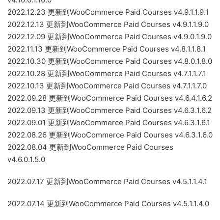
2022.12.23 更新到WooCommerce Paid Courses v4.9.1.1.9.1
2022.12.13 更新到WooCommerce Paid Courses v4.9.1.1.9.0
2022.12.09 更新到WooCommerce Paid Courses v4.9.0.1.9.0
2022.11.13 更新到WooCommerce Paid Courses v4.8.1.1.8.1
2022.10.30 更新到WooCommerce Paid Courses v4.8.0.1.8.0
2022.10.28 更新到WooCommerce Paid Courses v4.7.1.1.7.1
2022.10.13 更新到WooCommerce Paid Courses v4.7.1.1.7.0
2022.09.28 更新到WooCommerce Paid Courses v4.6.4.1.6.2
2022.09.13 更新到WooCommerce Paid Courses v4.6.3.1.6.2
2022.09.01 更新到WooCommerce Paid Courses v4.6.3.1.6.1
2022.08.26 更新到WooCommerce Paid Courses v4.6.3.1.6.0
2022.08.04 更新到WooCommerce Paid Courses
v4.6.0.1.5.0
2022.07.17 更新到WooCommerce Paid Courses v4.5.1.1.4.1
2022.07.14 更新到WooCommerce Paid Courses v4.5.1.1.4.0