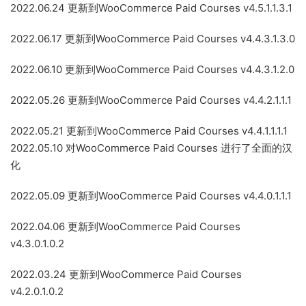
2022.06.24 更新到WooCommerce Paid Courses v4.5.1.1.3.1
2022.06.17 更新到WooCommerce Paid Courses v4.4.3.1.3.0
2022.06.10 更新到WooCommerce Paid Courses v4.4.3.1.2.0
2022.05.26 更新到WooCommerce Paid Courses v4.4.2.1.1.1
2022.05.21 更新到WooCommerce Paid Courses v4.4.1.1.1.1
2022.05.10 对WooCommerce Paid Courses 进行了全面的汉
化
2022.05.09 更新到WooCommerce Paid Courses v4.4.0.1.1.1
2022.04.06 更新到WooCommerce Paid Courses
v4.3.0.1.0.2
2022.03.24 更新到WooCommerce Paid Courses
v4.2.0.1.0.2