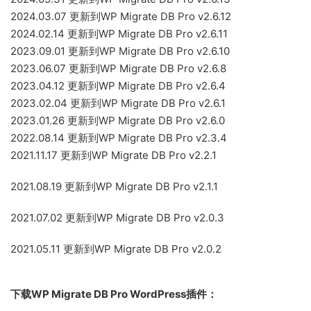
2024.03.07 更新到WP Migrate DB Pro v2.6.12
2024.02.14 更新到WP Migrate DB Pro v2.6.11
2023.09.01 更新到WP Migrate DB Pro v2.6.10
2023.06.07 更新到WP Migrate DB Pro v2.6.8
2023.04.12 更新到WP Migrate DB Pro v2.6.4
2023.02.04 更新到WP Migrate DB Pro v2.6.1
2023.01.26 更新到WP Migrate DB Pro v2.6.0
2022.08.14 更新到WP Migrate DB Pro v2.3.4
2021.11.17 更新到WP Migrate DB Pro v2.2.1
2021.08.19 更新到WP Migrate DB Pro v2.1.1
2021.07.02 更新到WP Migrate DB Pro v2.0.3
2021.05.11 更新到WP Migrate DB Pro v2.0.2
下载WP Migrate DB Pro WordPress插件：