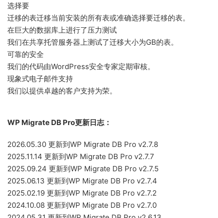
选择要
迁移的表迁移当前安装的所有表或准确选择要迁移的表。
在巨大的数据库上进行了压力测试
我们在共享托管服务器上测试了迁移大小为GB的表。
可靠的安全
我们的代码由WordPress安全专家定期审核。
现象式电子邮件支持
我们以提供卓越的客户支持为荣。
WP Migrate DB Pro更新日志：
2026.05.30 更新到WP Migrate DB Pro v2.7.8
2025.11.14 更新到WP Migrate DB Pro v2.7.7
2025.09.24 更新到WP Migrate DB Pro v2.7.5
2025.06.13 更新到WP Migrate DB Pro v2.7.4
2025.02.19 更新到WP Migrate DB Pro v2.7.2
2024.10.08 更新到WP Migrate DB Pro v2.7.0
2024.05.31 更新到WP Migrate DB Pro v2.6.13