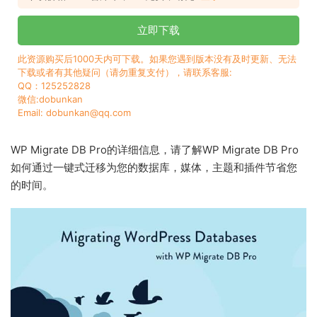
立即下载
此资源购买后1000天内可下载。如果您遇到版本没有及时更新、无法
下载或者有其他疑问（请勿重复支付），请联系客服:
QQ：125252828
微信:dobunkan
Email: dobunkan@qq.com
WP Migrate DB Pro的详细信息，请了解WP Migrate DB Pro
如何通过一键式迁移为您的数据库，媒体，主题和插件节省您
的时间。