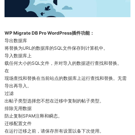
WP Migrate DB Pro WordPress插件功能：
导出数据库
将替换为URL的数据库的SQL文件保存到计算机中。
导入数据库上
载任何大小的SQL文件，并对导入的数据进行查找和替换。
在
现场查找和替换在当前站点的数据库上运行查找和替换。无需
导出再导入。
过滤
出帖子类型选择您不想在迁移中复制的帖子类型。
排除无用数据
防止复制SPAM注释和瞬态。
迁移配置文件
在运行迁移之前，请保存所有设置以备下次使用。