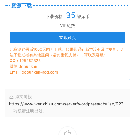
资源下载
35
下载价格
智库币
VIP免费
立即购买
此资源购买后1000天内可下载。如果您遇到版本没有及时更新、无
法下载或者有其他疑问（请勿重复支付），请联系客服:
QQ：125252828
微信:dobunkan
Email: dobunkan@qq.com
原文链接：
https://www.wenzhiku.com/server/wordpress/chajian/923
，转载请注明出处。