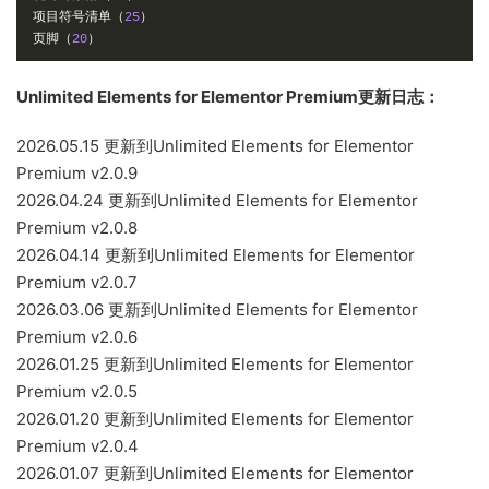
项目符号清单（
25
）
页脚（
20
）
Unlimited Elements for Elementor Premium更新日志：
2026.05.15 更新到Unlimited Elements for Elementor
Premium v2.0.9
2026.04.24 更新到Unlimited Elements for Elementor
Premium v2.0.8
2026.04.14 更新到Unlimited Elements for Elementor
Premium v2.0.7
2026.03.06 更新到Unlimited Elements for Elementor
Premium v2.0.6
2026.01.25 更新到Unlimited Elements for Elementor
Premium v2.0.5
2026.01.20 更新到Unlimited Elements for Elementor
Premium v2.0.4
2026.01.07 更新到Unlimited Elements for Elementor