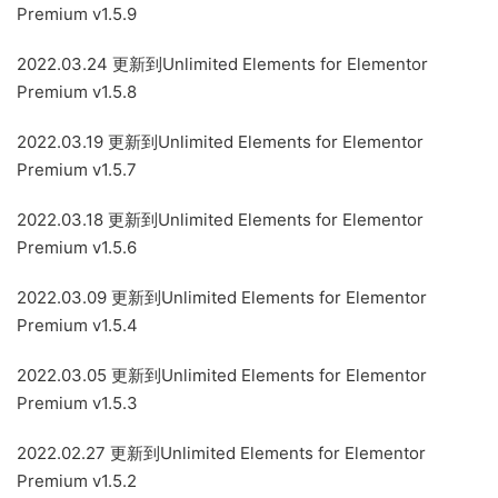
Premium v1.5.9
2022.03.24 更新到Unlimited Elements for Elementor
Premium v1.5.8
2022.03.19 更新到Unlimited Elements for Elementor
Premium v1.5.7
2022.03.18 更新到Unlimited Elements for Elementor
Premium v1.5.6
2022.03.09 更新到Unlimited Elements for Elementor
Premium v1.5.4
2022.03.05 更新到Unlimited Elements for Elementor
Premium v1.5.3
2022.02.27 更新到Unlimited Elements for Elementor
Premium v1.5.2