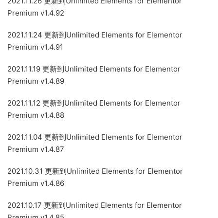
2021.11.26 更新到Unlimited Elements for Elementor
Premium v1.4.92
2021.11.24 更新到Unlimited Elements for Elementor
Premium v1.4.91
2021.11.19 更新到Unlimited Elements for Elementor
Premium v1.4.89
2021.11.12 更新到Unlimited Elements for Elementor
Premium v1.4.88
2021.11.04 更新到Unlimited Elements for Elementor
Premium v1.4.87
2021.10.31 更新到Unlimited Elements for Elementor
Premium v1.4.86
2021.10.17 更新到Unlimited Elements for Elementor
Premium v1.4.85