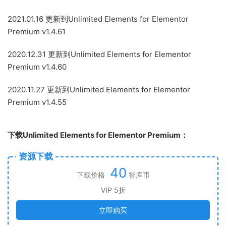
2021.01.16 更新到Unlimited Elements for Elementor
Premium v1.4.61
2020.12.31 更新到Unlimited Elements for Elementor
Premium v1.4.60
2020.11.27 更新到Unlimited Elements for Elementor
Premium v1.4.55
下载Unlimited Elements for Elementor Premium：
资源下载
40
下载价格
智库币
VIP 5折
立即购买