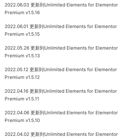
2022.06.03 更新到Unlimited Elements for Elementor
Premium v1.5.16
2022.06.01 更新到Unlimited Elements for Elementor
Premium v1.5.15
2022.05.26 更新到Unlimited Elements for Elementor
Premium v1.5.13
2022.05.12 更新到Unlimited Elements for Elementor
Premium v1.5.12
2022.04.16 更新到Unlimited Elements for Elementor
Premium v1.5.11
2022.04.06 更新到Unlimited Elements for Elementor
Premium v1.5.10
2022.04.02 更新到Unlimited Elements for Elementor