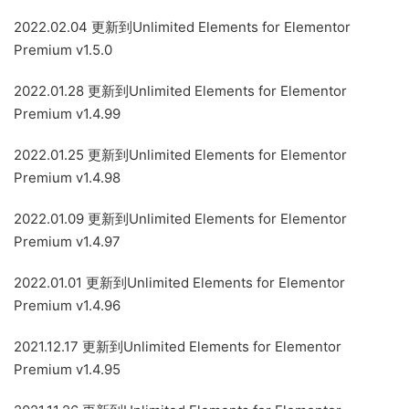
2022.02.04 更新到Unlimited Elements for Elementor
Premium v1.5.0
2022.01.28 更新到Unlimited Elements for Elementor
Premium v1.4.99
2022.01.25 更新到Unlimited Elements for Elementor
Premium v1.4.98
2022.01.09 更新到Unlimited Elements for Elementor
Premium v1.4.97
2022.01.01 更新到Unlimited Elements for Elementor
Premium v1.4.96
2021.12.17 更新到Unlimited Elements for Elementor
Premium v1.4.95