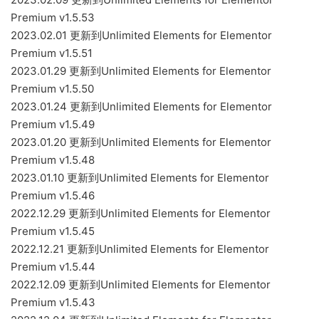
Premium v1.5.53
2023.02.01 更新到Unlimited Elements for Elementor
Premium v1.5.51
2023.01.29 更新到Unlimited Elements for Elementor
Premium v1.5.50
2023.01.24 更新到Unlimited Elements for Elementor
Premium v1.5.49
2023.01.20 更新到Unlimited Elements for Elementor
Premium v1.5.48
2023.01.10 更新到Unlimited Elements for Elementor
Premium v1.5.46
2022.12.29 更新到Unlimited Elements for Elementor
Premium v1.5.45
2022.12.21 更新到Unlimited Elements for Elementor
Premium v1.5.44
2022.12.09 更新到Unlimited Elements for Elementor
Premium v1.5.43