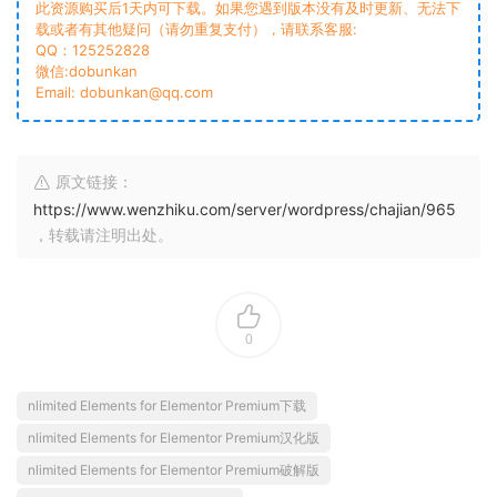
此资源购买后1天内可下载。如果您遇到版本没有及时更新、无法下
载或者有其他疑问（请勿重复支付），请联系客服:
QQ：125252828
微信:dobunkan
Email: dobunkan@qq.com
原文链接：
https://www.wenzhiku.com/server/wordpress/chajian/965
，转载请注明出处。
0
nlimited Elements for Elementor Premium下载
nlimited Elements for Elementor Premium汉化版
nlimited Elements for Elementor Premium破解版