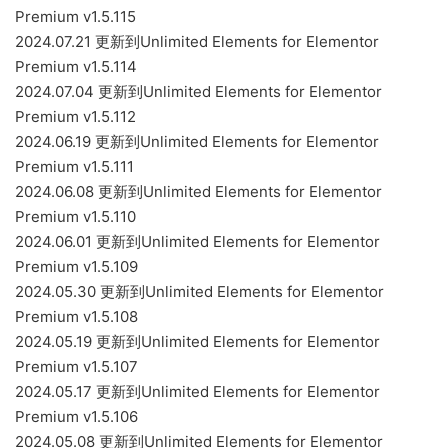
Premium v1.5.115
2024.07.21 更新到Unlimited Elements for Elementor
Premium v1.5.114
2024.07.04 更新到Unlimited Elements for Elementor
Premium v1.5.112
2024.06.19 更新到Unlimited Elements for Elementor
Premium v1.5.111
2024.06.08 更新到Unlimited Elements for Elementor
Premium v1.5.110
2024.06.01 更新到Unlimited Elements for Elementor
Premium v1.5.109
2024.05.30 更新到Unlimited Elements for Elementor
Premium v1.5.108
2024.05.19 更新到Unlimited Elements for Elementor
Premium v1.5.107
2024.05.17 更新到Unlimited Elements for Elementor
Premium v1.5.106
2024.05.08 更新到Unlimited Elements for Elementor