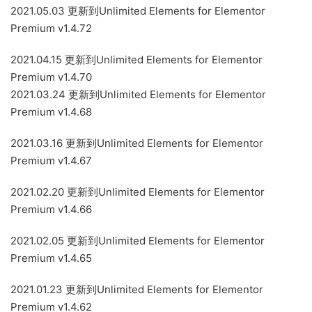
2021.05.03 更新到Unlimited Elements for Elementor
Premium v1.4.72
2021.04.15 更新到Unlimited Elements for Elementor
Premium v1.4.70
2021.03.24 更新到Unlimited Elements for Elementor
Premium v1.4.68
2021.03.16 更新到Unlimited Elements for Elementor
Premium v1.4.67
2021.02.20 更新到Unlimited Elements for Elementor
Premium v1.4.66
2021.02.05 更新到Unlimited Elements for Elementor
Premium v1.4.65
2021.01.23 更新到Unlimited Elements for Elementor
Premium v1.4.62