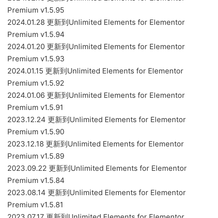
Premium v1.5.95
2024.01.28 更新到Unlimited Elements for Elementor
Premium v1.5.94
2024.01.20 更新到Unlimited Elements for Elementor
Premium v1.5.93
2024.01.15 更新到Unlimited Elements for Elementor
Premium v1.5.92
2024.01.06 更新到Unlimited Elements for Elementor
Premium v1.5.91
2023.12.24 更新到Unlimited Elements for Elementor
Premium v1.5.90
2023.12.18 更新到Unlimited Elements for Elementor
Premium v1.5.89
2023.09.22 更新到Unlimited Elements for Elementor
Premium v1.5.84
2023.08.14 更新到Unlimited Elements for Elementor
Premium v1.5.81
2023.07.17 更新到Unlimited Elements for Elementor