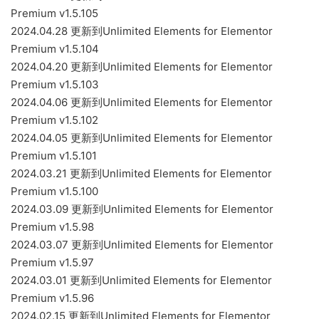
Premium v1.5.105
2024.04.28 更新到Unlimited Elements for Elementor
Premium v1.5.104
2024.04.20 更新到Unlimited Elements for Elementor
Premium v1.5.103
2024.04.06 更新到Unlimited Elements for Elementor
Premium v1.5.102
2024.04.05 更新到Unlimited Elements for Elementor
Premium v1.5.101
2024.03.21 更新到Unlimited Elements for Elementor
Premium v1.5.100
2024.03.09 更新到Unlimited Elements for Elementor
Premium v1.5.98
2024.03.07 更新到Unlimited Elements for Elementor
Premium v1.5.97
2024.03.01 更新到Unlimited Elements for Elementor
Premium v1.5.96
2024.02.15 更新到Unlimited Elements for Elementor