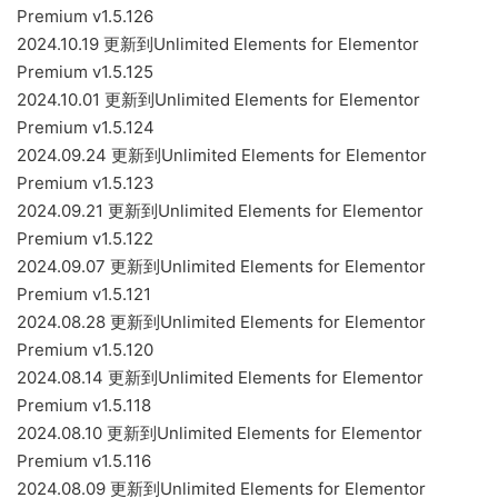
Premium v1.5.126
2024.10.19 更新到Unlimited Elements for Elementor
Premium v1.5.125
2024.10.01 更新到Unlimited Elements for Elementor
Premium v1.5.124
2024.09.24 更新到Unlimited Elements for Elementor
Premium v1.5.123
2024.09.21 更新到Unlimited Elements for Elementor
Premium v1.5.122
2024.09.07 更新到Unlimited Elements for Elementor
Premium v1.5.121
2024.08.28 更新到Unlimited Elements for Elementor
Premium v1.5.120
2024.08.14 更新到Unlimited Elements for Elementor
Premium v1.5.118
2024.08.10 更新到Unlimited Elements for Elementor
Premium v1.5.116
2024.08.09 更新到Unlimited Elements for Elementor