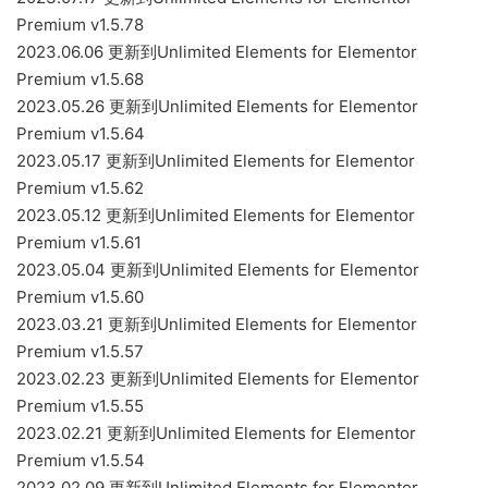
Premium v1.5.78
2023.06.06 更新到Unlimited Elements for Elementor
Premium v1.5.68
2023.05.26 更新到Unlimited Elements for Elementor
Premium v1.5.64
2023.05.17 更新到Unlimited Elements for Elementor
Premium v1.5.62
2023.05.12 更新到Unlimited Elements for Elementor
Premium v1.5.61
2023.05.04 更新到Unlimited Elements for Elementor
Premium v1.5.60
2023.03.21 更新到Unlimited Elements for Elementor
Premium v1.5.57
2023.02.23 更新到Unlimited Elements for Elementor
Premium v1.5.55
2023.02.21 更新到Unlimited Elements for Elementor
Premium v1.5.54
2023.02.09 更新到Unlimited Elements for Elementor