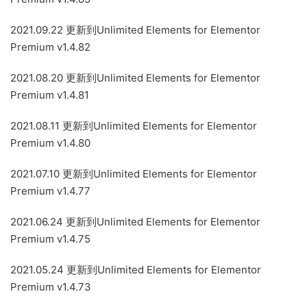
2021.09.22 更新到Unlimited Elements for Elementor
Premium v1.4.82
2021.08.20 更新到Unlimited Elements for Elementor
Premium v1.4.81
2021.08.11 更新到Unlimited Elements for Elementor
Premium v1.4.80
2021.07.10 更新到Unlimited Elements for Elementor
Premium v1.4.77
2021.06.24 更新到Unlimited Elements for Elementor
Premium v1.4.75
2021.05.24 更新到Unlimited Elements for Elementor
Premium v1.4.73