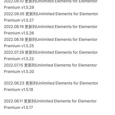
2022.09.10 更新到Unlimited Elements for Elementor
Premium v1.5.29
2022.09.05 更新到Unlimited Elements for Elementor
Premium v1.5.27
2022.08.19 更新到Unlimited Elements for Elementor
Premium v1.5.26
2022.08.18 更新到Unlimited Elements for Elementor
Premium v1.5.25
2022.07.29 更新到Unlimited Elements for Elementor
Premium v1.5.22
2022.07.15 更新到Unlimited Elements for Elementor
Premium v1.5.20
2022.06.23 更新到Unlimited Elements for Elementor
Premium v1.5.18
2022.06.11 更新到Unlimited Elements for Elementor
Premium v1.5.17