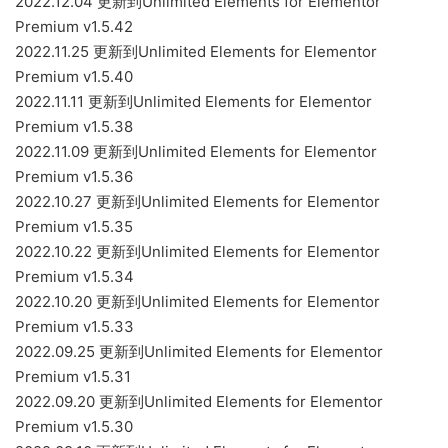
2022.12.04 更新到Unlimited Elements for Elementor
Premium v1.5.42
2022.11.25 更新到Unlimited Elements for Elementor
Premium v1.5.40
2022.11.11 更新到Unlimited Elements for Elementor
Premium v1.5.38
2022.11.09 更新到Unlimited Elements for Elementor
Premium v1.5.36
2022.10.27 更新到Unlimited Elements for Elementor
Premium v1.5.35
2022.10.22 更新到Unlimited Elements for Elementor
Premium v1.5.34
2022.10.20 更新到Unlimited Elements for Elementor
Premium v1.5.33
2022.09.25 更新到Unlimited Elements for Elementor
Premium v1.5.31
2022.09.20 更新到Unlimited Elements for Elementor
Premium v1.5.30