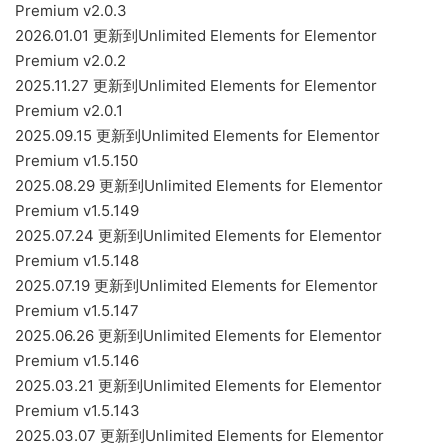
Premium v2.0.3
2026.01.01 更新到Unlimited Elements for Elementor
Premium v2.0.2
2025.11.27 更新到Unlimited Elements for Elementor
Premium v2.0.1
2025.09.15 更新到Unlimited Elements for Elementor
Premium v1.5.150
2025.08.29 更新到Unlimited Elements for Elementor
Premium v1.5.149
2025.07.24 更新到Unlimited Elements for Elementor
Premium v1.5.148
2025.07.19 更新到Unlimited Elements for Elementor
Premium v1.5.147
2025.06.26 更新到Unlimited Elements for Elementor
Premium v1.5.146
2025.03.21 更新到Unlimited Elements for Elementor
Premium v1.5.143
2025.03.07 更新到Unlimited Elements for Elementor