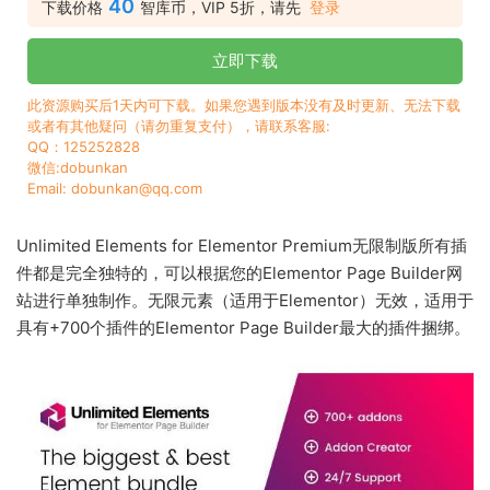
40
下载价格
智库币，VIP 5折，请先
登录
立即下载
此资源购买后1天内可下载。如果您遇到版本没有及时更新、无法下载
或者有其他疑问（请勿重复支付），请联系客服:
QQ：125252828
微信:dobunkan
Email: dobunkan@qq.com
Unlimited Elements for Elementor Premium无限制版所有插
件都是完全独特的，可以根据您的Elementor Page Builder网
站进行单独制作。无限元素（适用于Elementor）无效，适用于
具有+700个插件的Elementor Page Builder最大的插件捆绑。