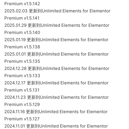
Premium v1.5.142
2025.02.03 更新到Unlimited Elements for Elementor
Premium v1.5.141
2025.01.29 更新到Unlimited Elements for Elementor
Premium v1.5.140
2025.01.19 更新到Unlimited Elements for Elementor
Premium v1.5.138
2025.01.01 更新到Unlimited Elements for Elementor
Premium v1.5.135
2024.12.28 更新到Unlimited Elements for Elementor
Premium v1.5.133
2024.12.17 更新到Unlimited Elements for Elementor
Premium v1.5.131
2024.11.23 更新到Unlimited Elements for Elementor
Premium v1.5.129
2024.11.16 更新到Unlimited Elements for Elementor
Premium v1.5.127
2024.11.01 更新到Unlimited Elements for Elementor