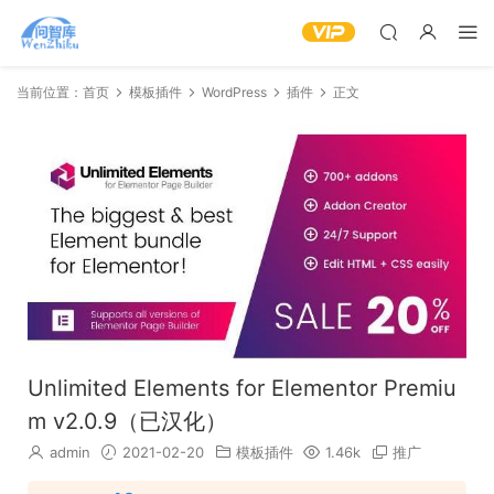
当前位置：
首页
模板插件
WordPress
插件
正文
Unlimited Elements for Elementor Premiu
m v2.0.9（已汉化）
admin
2021-02-20
模板插件
1.46k
推广