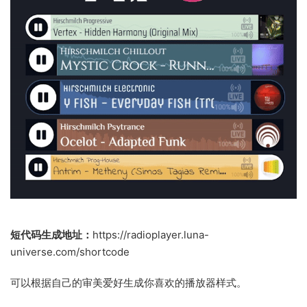
短代码生成地址：
https://radioplayer.luna-
universe.com/shortcode
可以根据自己的审美爱好生成你喜欢的播放器样式。