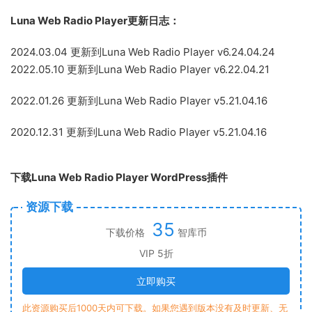
Luna Web Radio Player更新日志：
2024.03.04 更新到Luna Web Radio Player v6.24.04.24
2022.05.10 更新到Luna Web Radio Player v6.22.04.21
2022.01.26 更新到Luna Web Radio Player v5.21.04.16
2020.12.31 更新到Luna Web Radio Player v5.21.04.16
下载Luna Web Radio Player WordPress插件
资源下载
35
下载价格
智库币
VIP 5折
立即购买
此资源购买后1000天内可下载。如果您遇到版本没有及时更新、无