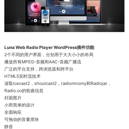
Luna Web Radio Player WordPress插件功能
2个不同的用户界面，分别用于大大小小的布局
播放所有MPEG-音频和AAC-音频广播流
广泛的平台支持，跨浏览器和跨平台
HTML5实时流技术
读取icecast2，shoutcast2，radiomnomy和Radiojar，
Radio.co的歌曲信息
封面图片
小而简单的设计
全面响应
可拖动的音量滑块
静音