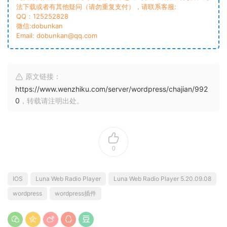
法下载或者有其他疑问（请勿重复支付），请联系客服:
QQ：125252828
微信:dobunkan
Email: dobunkan@qq.com
原文链接：
https://www.wenzhiku.com/server/wordpress/chajian/992
0
，转载请注明出处。
0
IOS
Luna Web Radio Player
Luna Web Radio Player 5.20.09.08
wordpress
wordpress插件