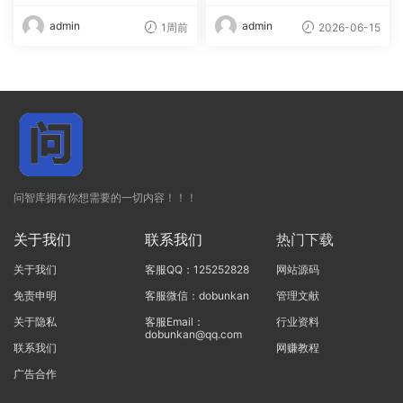
3
admin
admin
1周前
2026-06-15
问智库拥有你想需要的一切内容！！！
关于我们
联系我们
热门下载
关于我们
客服QQ：125252828
网站源码
免责申明
客服微信：dobunkan
管理文献
关于隐私
客服Email：
行业资料
dobunkan@qq.com
联系我们
网赚教程
广告合作