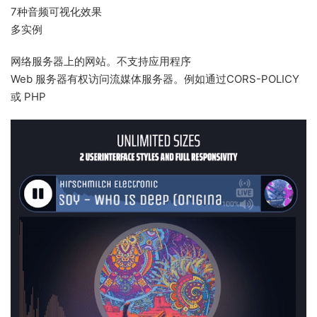
7种音频可视化效果
多实例
网络服务器上的网站。不支持应用程序
Web 服务器有权访问流媒体服务器。例如通过CORS-POLICY
或 PHP