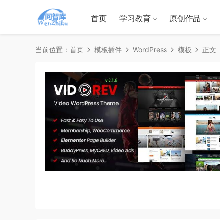
首页
学习教育
原创作品
当前位置：
首页
模板插件
WordPress
模板
正文