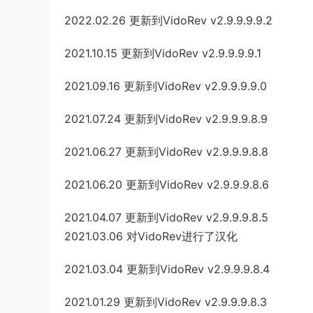
2022.02.26 更新到VidoRev v2.9.9.9.9.2
2021.10.15 更新到VidoRev v2.9.9.9.9.1
2021.09.16 更新到VidoRev v2.9.9.9.9.0
2021.07.24 更新到VidoRev v2.9.9.9.8.9
2021.06.27 更新到VidoRev v2.9.9.9.8.8
2021.06.20 更新到VidoRev v2.9.9.9.8.6
2021.04.07 更新到VidoRev v2.9.9.9.8.5
2021.03.06 对VidoRev进行了汉化
2021.03.04 更新到VidoRev v2.9.9.9.8.4
2021.01.29 更新到VidoRev v2.9.9.9.8.3