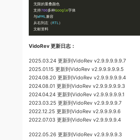
无限的重叠颜色
支持
700
多种
Google
字体
与
WPML
兼容
从右到左（
RTL
）
文献资料
VidoRev 更新日志：
2025.03.24 更新到VidoRev v2.9.9.9.9.9.7
2025.01.15 更新到VidoRev v2.9.9.9.9.9.5
2024.08.20 更新到VidoRev v2.9.9.9.9.9.4
2024.08.01 更新到VidoRev v2.9.9.9.9.9.3
2024.04.24 更新到VidoRev v2.9.9.9.9.9.1
2023.03.25 更新到VidoRev v2.9.9.9.9.7
2022.12.25 更新到VidoRev v2.9.9.9.9.6
2022.07.03 更新到VidoRev v2.9.9.9.9.4
2022.05.26 更新到VidoRev v2.9.9.9.9.3