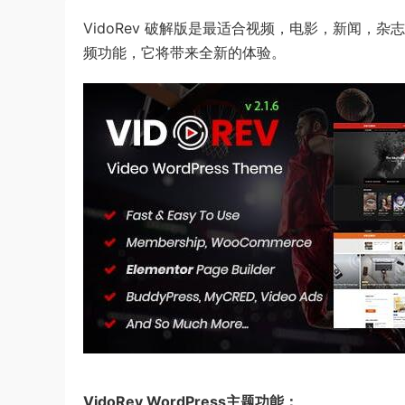
VidoRev 破解版是最适合视频，电影，新闻，杂志
频功能，它将带来全新的体验。
VidoRev WordPress主题功能：