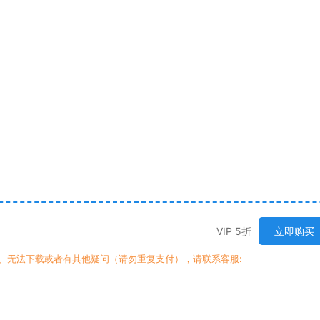
VIP 5折
立即购买
、无法下载或者有其他疑问（请勿重复支付），请联系客服: