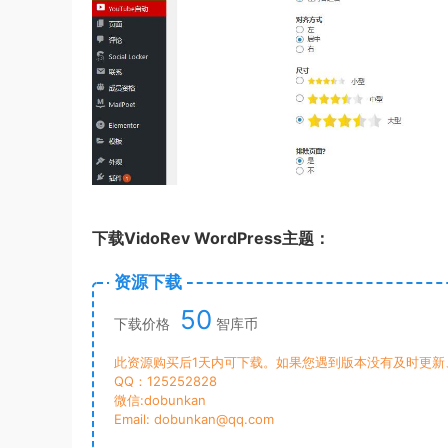
下载VidoRev WordPress主题：
资源下载
50
下载价格
智库币
此资源购买后1天内可下载。如果您遇到版本没有及时更新
QQ：125252828
微信:dobunkan
Email: dobunkan@qq.com