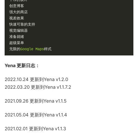
干净的设计
创意博客
强大的商店
视差效果
快速可靠的支持
视觉编辑器
准备就绪
超级菜单
无限的
Google
Maps
样式
Yena 更新日志：
2022.10.24 更新到Yena v1.2.0
2022.03.20 更新到Yena v1.1.7.2
2021.09.26 更新到Yena v1.1.5
2021.05.04 更新到Yena v1.1.4
2021.02.01 更新到Yena v1.1.3