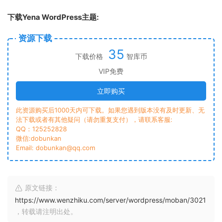
下载Yena WordPress主题:
资源下载
35
下载价格
智库币
VIP免费
立即购买
此资源购买后1000天内可下载。如果您遇到版本没有及时更新、无
法下载或者有其他疑问（请勿重复支付），请联系客服:
QQ：125252828
微信:dobunkan
Email: dobunkan@qq.com
原文链接：
https://www.wenzhiku.com/server/wordpress/moban/3021
，转载请注明出处。