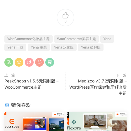
0
WooCommerce化妆品主题
WooCommerce美容主题
Yena
Yena 下载
Yena 主题
Yena 汉化版
Yena 破解版
上一篇
下一篇
PeakShops v1.5.5无限制版 –
Medizco v3.7.2无限制版 –
WooCommerce主题
WordPress医疗保健和牙科诊所
主题
猜你喜欢