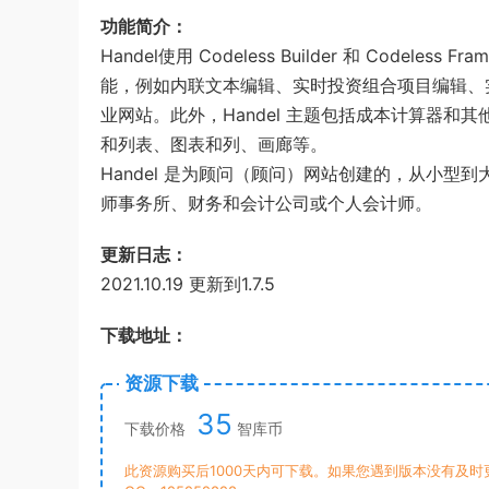
功能简介：
Handel使用 Codeless Builder 和 Codeles
能，例如内联文本编辑、实时投资组合项目编辑、
业网站。此外，Handel 主题包括成本计算器和
和列表、图表和列、画廊等。
Handel 是为顾问（顾问）网站创建的，从小
师事务所、财务和会计公司或个人会计师。
更新日志：
2021.10.19 更新到1.7.5
下载地址：
资源下载
35
下载价格
智库币
此资源购买后1000天内可下载。如果您遇到版本没有及