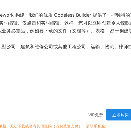
s Framework 构建。我们的优质 Codeless Builder 提供了一些独特
实时编辑、仅点击和实时编辑。这样，您可以立即创建令人惊叹
其他业务必需品，例如要下载的文件（文档等）、表格 – 易于创建
型到大型公司、建筑和维修公司或其他工程公司、运输、物流、律师
VIP免费
立即购买
时更新、无法下载或者有其他疑问（请勿重复支付），请联系客服: