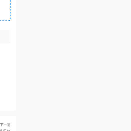
下一篇
管理平台