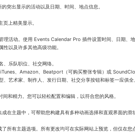
最新的突出显示的活动以及日期、时间、地点信息。
在主页上精美显示。
。使用 Events Calendar Pro 插件设置时间、日期、
属性以及许多其他高级功能。
名、乐队职位、社交网络。
s、Amazon、Beatport（可购买整张专辑）或 SoundClo
型、艺术家、制作人、发行日期、社交分享按钮和标签一应俱全
的时间和精力。您可以轻松配置和编辑，以符合您的风格。
件集成在主题中，可帮助您构建具有多种动画选择和直观界面的滑
，但集成了所有主题选项。所有更改均可在实际网站上预览，但仅在您