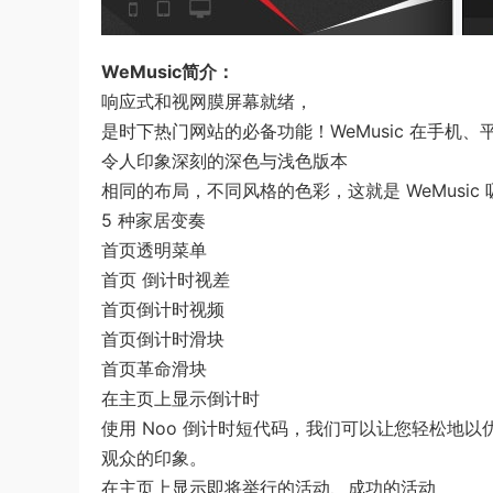
WeMusic简介：
响应式和视网膜屏幕就绪，
是时下热门网站的必备功能！WeMusic 在手机
令人印象深刻的深色与浅色版本
相同的布局，不同风格的色彩，这就是 WeMusi
5 种家居变奏
首页透明菜单
首页 倒计时视差
首页倒计时视频
首页倒计时滑块
首页革命滑块
在主页上显示倒计时
使用 Noo 倒计时短代码，我们可以让您轻松地
观众的印象。
在主页上显示即将举行的活动、成功的活动