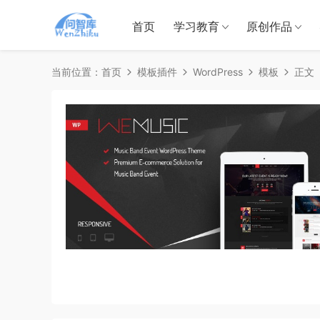
首页
学习教育
原创作品
当前位置：
首页
模板插件
WordPress
模板
正文