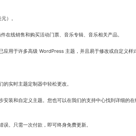
 美元）。
rce 插件在线销售和购买活动门票、音乐专辑、音乐相关产品。
用于许多高级 WordPress 主题，并且易于修改或自定义样
们的实时主题定制器中轻松更改。
步安装和自定义主题。您也可以在我们的支持中心找到详细的在
错误。只需一次付款，即可终身免费更新。