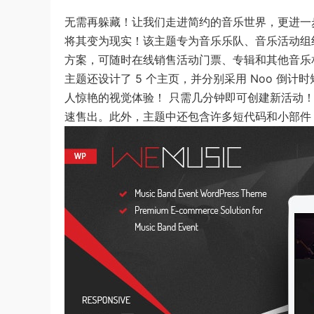
无需再躲藏！让我们走进简约的音乐世界，更进一步了解
将其变为现实！该主题专为音乐乐队、音乐活动组织
方案，可随时在线销售活动门票、专辑和其他音乐
主题还设计了 5 个主页，并分别采用 Noo 倒计时短
人惊艳的视觉体验！ 只需几分钟即可创建新活动！活
速售出。此外，主题中还包含许多短代码和小部件，可