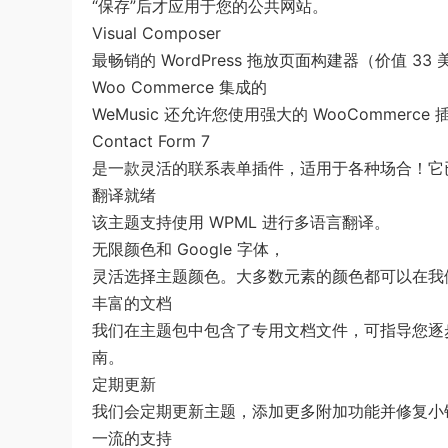
“保存”后才应用于您的公共网站。
Visual Composer
最畅销的 WordPress 拖放页面构建器（价值 33
Woo Commerce 集成的
WeMusic 还允许您使用强大的 WooComme
Contact Form 7
是一款灵活的联系表单插件，适用于各种场合！它已应
翻译就绪
该主题支持使用 WPML 进行多语言翻译。
无限颜色和 Google 字体，
灵活选择主题颜色。大多数元素的颜色都可以在我
丰富的文档
我们在主题包中包含了专用文档文件，可指导您逐
南。
定期更新
我们会定期更新主题，添加更多附加功能并修复小
一流的支持