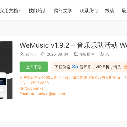
实用文档
技能培训
网络文学
联系我们
投稿
最
WeMusic v1.9.2 – 音乐乐队活动 W
admin
2025-08-04
模板插件
73
35
立即下载
下载价格
智库币，VIP 5折，请先
此资源购买后1000天内可下载。如果您遇到版本没有及时更新、
QQ：125252828
微信:dobunkan
Email: dobunkan@qq.com