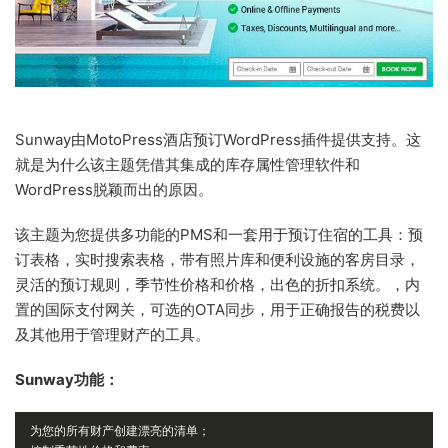
Sunway由MotoPress酒店预订WordPress插件提供支持。这
就是为什么该主题凭借其集成的库存属性管理软件和
WordPress脱颖而出的原因。
该主题为您提供多功能的PMS和一套用于预订住宿的工具：预
订表格，实时搜索表格，带有照片库和便利设施的客房目录，
灵活的预订规则，季节性价格和价格，出色的折扣系统。，内
置的国际支付网关，可选的OTA同步，用于正确报告的税费以
及其他用于管理财产的工具。
Sunway功能：
为您的所有财产创建漂亮的清单；