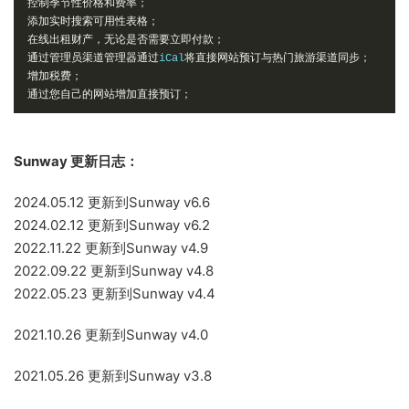
控制季节性价格和费率；
添加实时搜索可用性表格；
在线出租财产，无论是否需要立即付款；
通过管理员渠道管理器通过
iCal
将直接网站预订与热门旅游渠道同步；
增加税费；
通过您自己的网站增加直接预订；
Sunway 更新日志：
2024.05.12 更新到Sunway v6.6
2024.02.12 更新到Sunway v6.2
2022.11.22 更新到Sunway v4.9
2022.09.22 更新到Sunway v4.8
2022.05.23 更新到Sunway v4.4
2021.10.26 更新到Sunway v4.0
2021.05.26 更新到Sunway v3.8