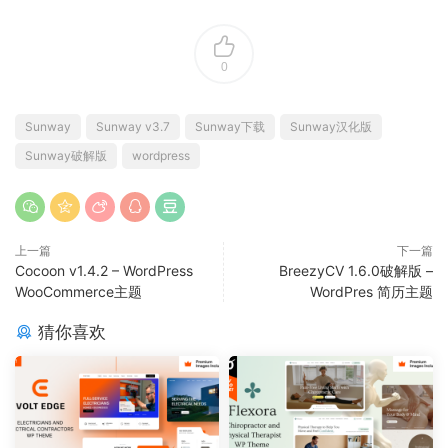
0
Sunway
Sunway v3.7
Sunway下载
Sunway汉化版
Sunway破解版
wordpress
上一篇
下一篇
Cocoon v1.4.2 – WordPress
BreezyCV 1.6.0破解版 –
WooCommerce主题
WordPres 简历主题
猜你喜欢