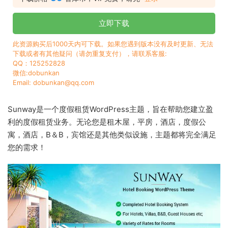
立即下载
此资源购买后1000天内可下载。如果您遇到版本没有及时更新、无法
下载或者有其他疑问（请勿重复支付），请联系客服:
QQ：125252828
微信:dobunkan
Email: dobunkan@qq.com
Sunway是一个度假租赁WordPress主题，旨在帮助您建立盈
利的度假租赁业务。无论您是租木屋，平房，酒店，度假公
寓，酒店，B＆B，宾馆还是其他类似设施，主题都将完全满足
您的需求！