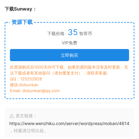
下载Sunway：
资源下载
35
下载价格
智库币
VIP免费
立即购买
此资源购买后1000天内可下载。如果您遇到版本没有及时更新、无
法下载或者有其他疑问（请勿重复支付），请联系客服:
QQ：125252828
微信:dobunkan
Email: dobunkan@qq.com
原文链接：
https://www.wenzhiku.com/server/wordpress/moban/4614
，转载请注明出处。