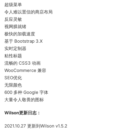
超级菜单
令人难以置信的商店布局
反应灵敏
视网膜就绪
极快的加载速度
基于 Bootstrap 3.X
实时定制器
粘性标题
流畅的 CSS3 动画
WooCommerce 兼容
SEO优化
无限颜色
600 多种 Google 字体
大量令人敬畏的图标
Wilson更新日志：
2021.10.27 更新到Wilson v1.5.2