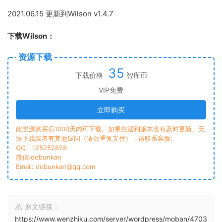
2021.06.15 更新到Wilson v1.4.7
下载Wilson：
资源下载
35
下载价格
智库币
VIP免费
立即购买
此资源购买后1000天内可下载。如果您遇到版本没有及时更新、无
法下载或者有其他疑问（请勿重复支付），请联系客服:
QQ：125252828
微信:dobunkan
Email: dobunkan@qq.com
原文链接：
https://www.wenzhiku.com/server/wordpress/moban/4703