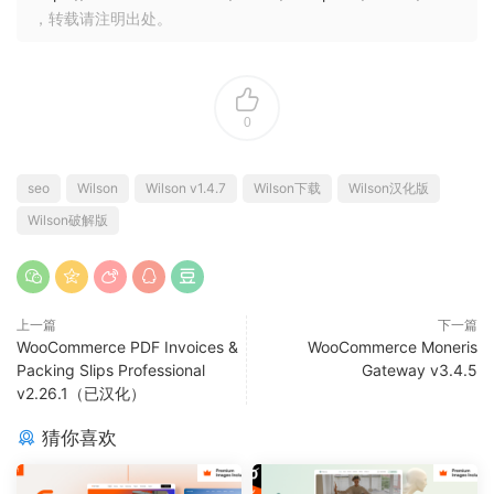
，转载请注明出处。
0
seo
Wilson
Wilson v1.4.7
Wilson下载
Wilson汉化版
Wilson破解版
上一篇
下一篇
WooCommerce PDF Invoices &
WooCommerce Moneris
Packing Slips Professional
Gateway v3.4.5
v2.26.1（已汉化）
猜你喜欢