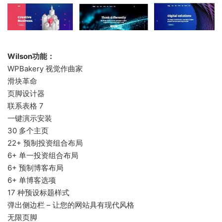
Wilson功能：
WPBakery 视觉作曲家
滑块革命
页脚设计器
联系表格 7
一键演示安装
30 多个主页
22+ 预制投资组合布局
6+ 单一投资组合布局
6+ 预制博客布局
6+ 单博客选项
17 种预设标题样式
弹出侧边栏 – 让您的网站具有现代风格
无限页脚