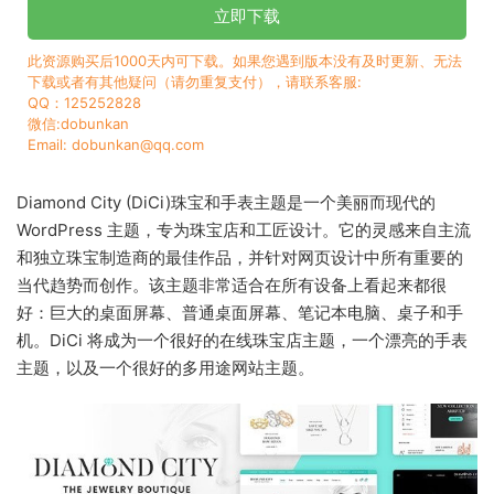
立即下载
此资源购买后1000天内可下载。如果您遇到版本没有及时更新、无法
下载或者有其他疑问（请勿重复支付），请联系客服:
QQ：125252828
微信:dobunkan
Email: dobunkan@qq.com
Diamond City (DiCi)珠宝和手表主题是一个美丽而现代的
WordPress 主题，专为珠宝店和工匠设计。它的灵感来自主流
和独立珠宝制造商的最佳作品，并针对网页设计中所有重要的
当代趋势而创作。该主题非常适合在所有设备上看起来都很
好：巨大的桌面屏幕、普通桌面屏幕、笔记本电脑、桌子和手
机。DiCi 将成为一个很好的在线珠宝店主题，一个漂亮的手表
主题，以及一个很好的多用途网站主题。