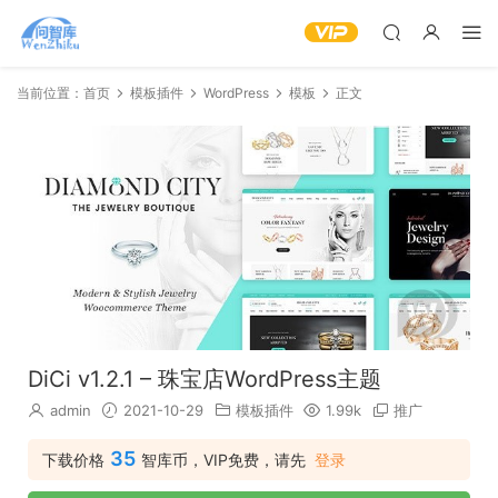
当前位置：
首页
模板插件
WordPress
模板
正文
DiCi v1.2.1 – 珠宝店WordPress主题
admin
2021-10-29
模板插件
1.99k
推广
35
下载价格
智库币，VIP免费，请先
登录