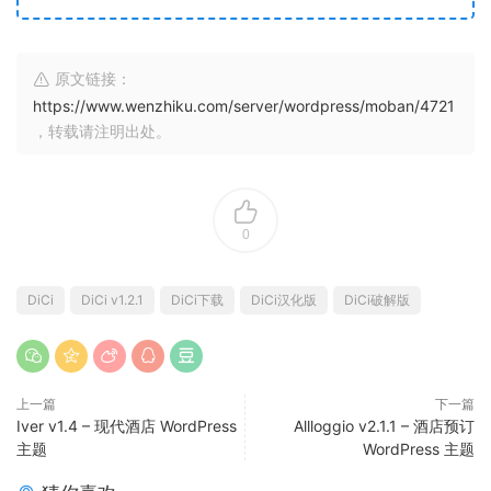
原文链接：
https://www.wenzhiku.com/server/wordpress/moban/4721
，转载请注明出处。
0
DiCi
DiCi v1.2.1
DiCi下载
DiCi汉化版
DiCi破解版
上一篇
下一篇
Iver v1.4 – 现代酒店 WordPress
Allloggio v2.1.1 – 酒店预订
主题
WordPress 主题