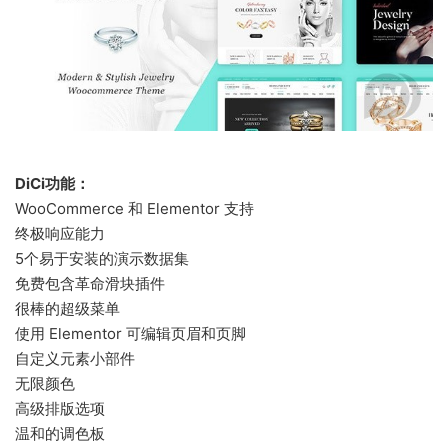
DiCi功能：
WooCommerce 和 Elementor 支持
终极响应能力
5个易于安装的演示数据集
免费包含革命滑块插件
很棒的超级菜单
使用 Elementor 可编辑页眉和页脚
自定义元素小部件
无限颜色
高级排版选项
温和的调色板