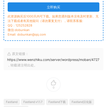
立即购买
此资源购买后1000天内可下载。如果您遇到版本没有及时更新、无
法下载或者有其他疑问（请勿重复支付），请联系客服:
QQ：125252828
微信:dobunkan
Email: dobunkan@qq.com
原文链接：
https://www.wenzhiku.com/server/wordpress/moban/4727
，转载请注明出处。
0
Fastland
Fastland v1.1.7
Fastland下载
Fastland汉化版