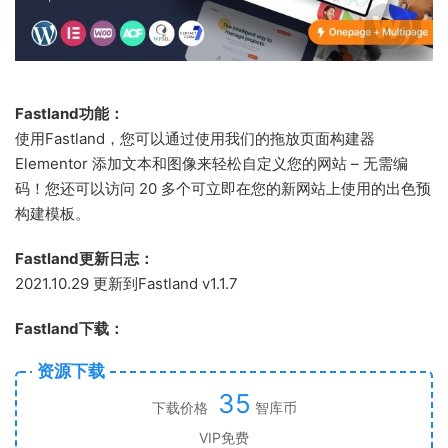
Fastland功能：
使用Fastland，您可以通过使用我们的拖放页面构建器
Elementor 添加文本和图像来轻松自定义您的网站 – 无需编
码！您还可以访问 20 多个可立即在您的新网站上使用的出色预
构建模板。
Fastland更新日志：
2021.10.29 更新到Fastland v1.1.7
Fastland下载：
资源下载
35
下载价格
智库币
VIP免费