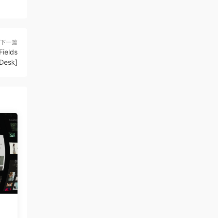
下一篇
Fields
Desk]