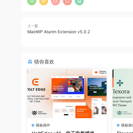
上一篇
MainWP Atarim Extension v5.0.2
猜你喜欢
模板插件
模板插