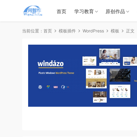
首页
学习教育
原创作品
当前位置：
首页
模板插件
WordPress
模板
正文