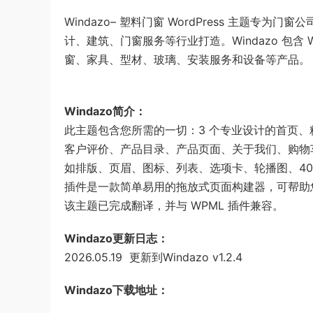
Windazo– 塑料门窗 WordPress 主题
计、建筑、门窗服务等行业打造。Windazo 包含
窗、家具、型材、玻璃、安装服务和设备等产品。
Windazo简介：
此主题包含您所需的一切：3 个专业设计的首页、
客户评价、产品目录、产品页面、关于我们、购物
如排版、页眉、图标、列表、选项卡、轮播图、404 页面
插件是一款简单易用的拖放式页面构建器，可帮助
该主题已完成翻译，并与 WPML 插件兼容。
Windazo更新日志：
2026.05.19 更新到Windazo v1.2.4
Windazo下载地址：