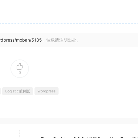
ordpress/moban/5185
，转载请注明出处。
0
Logistic破解版
wordpress