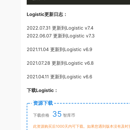
Logistic更新日志：
2022.07.31 更新到Logistic v7.4
2022.06.07 更新到Logistic v7.3
2021.11.04 更新到Logistic v6.9
2021.07.28 更新到Logistic v6.8
2021.04.11 更新到Logistic v6.6
下载Logistic：
资源下载
35
下载价格
智库币
此资源购买后1000天内可下载。如果您遇到版本没有及