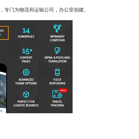
ss主题，专门为物流和运输公司，办公室创建。