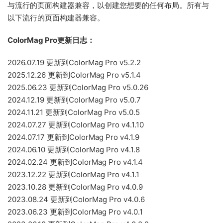
与流行的页面构建器兼容，以创建您想要的任何布局。所有与
以下流行的页面构建器兼容。
ColorMag Pro更新日志：
2026.07.19 更新到ColorMag Pro v5.2.2
2025.12.26 更新到ColorMag Pro v5.1.4
2025.06.23 更新到ColorMag Pro v5.0.26
2024.12.19 更新到ColorMag Pro v5.0.7
2024.11.21 更新到ColorMag Pro v5.0.5
2024.07.27 更新到ColorMag Pro v4.1.10
2024.07.17 更新到ColorMag Pro v4.1.9
2024.06.10 更新到ColorMag Pro v4.1.8
2024.02.24 更新到ColorMag Pro v4.1.4
2023.12.22 更新到ColorMag Pro v4.1.1
2023.10.28 更新到ColorMag Pro v4.0.9
2023.08.24 更新到ColorMag Pro v4.0.6
2023.06.23 更新到ColorMag Pro v4.0.1