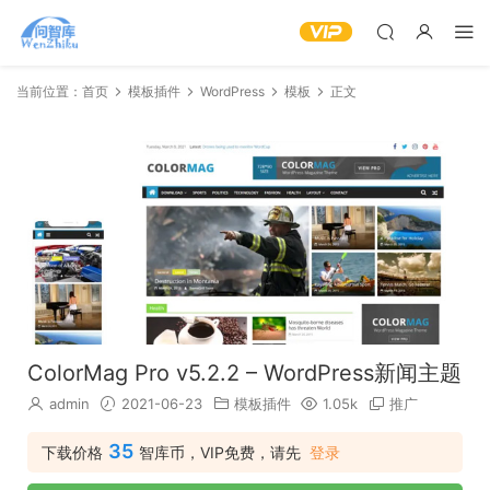
当前位置：
首页
模板插件
WordPress
模板
正文
ColorMag Pro v5.2.2 – WordPress新闻主题
admin
2021-06-23
模板插件
1.05k
推广
35
下载价格
智库币，VIP免费，请先
登录