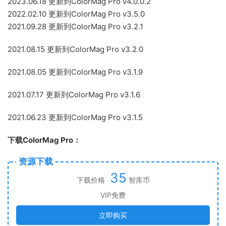
2023.06.18 更新到ColorMag Pro v4.0.0.2
2022.02.10 更新到ColorMag Pro v3.5.0
2021.09.28 更新到ColorMag Pro v3.2.1
2021.08.15 更新到ColorMag Pro v3.2.0
2021.08.05 更新到ColorMag Pro v3.1.9
2021.07.17 更新到ColorMag Pro v3.1.6
2021.06.23 更新到ColorMag Pro v3.1.5
下载ColorMag Pro：
资源下载
35
下载价格
智库币
VIP免费
立即购买