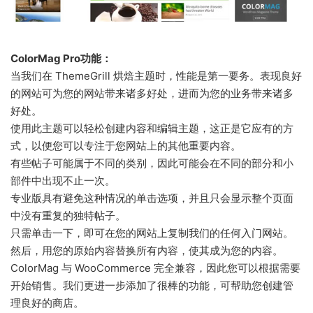
ColorMag Pro功能：
当我们在 ThemeGrill 烘焙主题时，性能是第一要务。表现良好
的网站可为您的网站带来诸多好处，进而为您的业务带来诸多
好处。
使用此主题可以轻松创建内容和编辑主题，这正是它应有的方
式，以便您可以专注于您网站上的其他重要内容。
有些帖子可能属于不同的类别，因此可能会在不同的部分和小
部件中出现不止一次。
专业版具有避免这种情况的单击选项，并且只会显示整个页面
中没有重复的独特帖子。
只需单击一下，即可在您的网站上复制我们的任何入门网站。
然后，用您的原始内容替换所有内容，使其成为您的内容。
ColorMag 与 WooCommerce 完全兼容，因此您可以根据需要
开始销售。我们更进一步添加了很棒的功能，可帮助您创建管
理良好的商店。