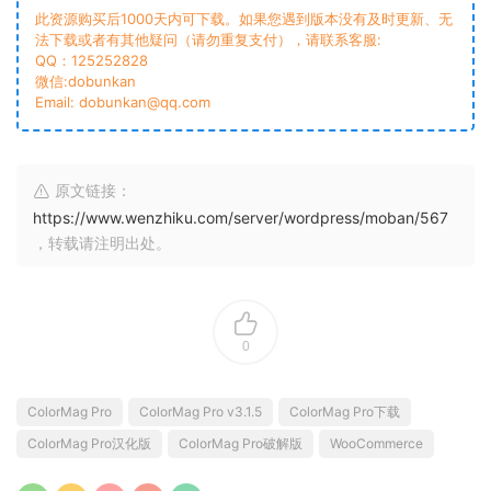
此资源购买后1000天内可下载。如果您遇到版本没有及时更新、无
法下载或者有其他疑问（请勿重复支付），请联系客服:
QQ：125252828
微信:dobunkan
Email: dobunkan@qq.com
原文链接：
https://www.wenzhiku.com/server/wordpress/moban/567
，转载请注明出处。
0
ColorMag Pro
ColorMag Pro v3.1.5
ColorMag Pro下载
ColorMag Pro汉化版
ColorMag Pro破解版
WooCommerce