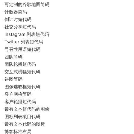
可定制的谷歌地图简码
计数器简码
倒计时短代码
社交分享短代码
Instagram 列表短代码
Twitter 列表短代码
号召性用语短代码
团队简码
团队轮播短代码
交互式横幅短代码
饼图简码
图像选取框短代码
客户网格简码
客户轮播短代码
带有文本短代码的图像
图标列表项目代码
带有文本代码的图标
博客标准布局