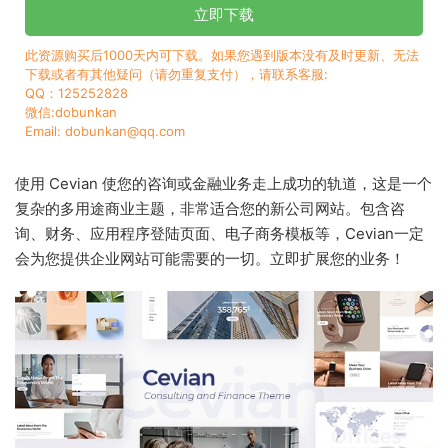
立即下载
此资源购买后1000天内可下载。如果您遇到版本没有及时更新、无法
下载或者有其他疑问（请勿重复支付），请联系客服:
QQ：125252828
微信:dobunkan
Email: dobunkan@qq.com
使用 Cevian 使您的咨询或金融业务走上成功的轨道，这是一个
复杂的多用途商业主题，非常适合您的新公司网站。包含咨
询、财务、应用程序登陆页面、电子商务模板等，Cevian一定
会为您提供企业网站可能需要的一切。立即扩展您的业务！