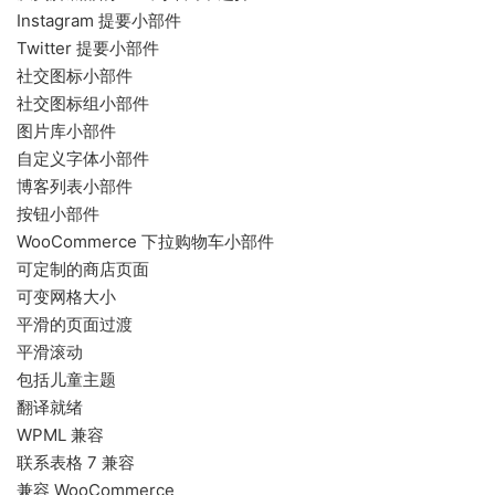
Instagram 提要小部件
Twitter 提要小部件
社交图标小部件
社交图标组小部件
图片库小部件
自定义字体小部件
博客列表小部件
按钮小部件
WooCommerce 下拉购物车小部件
可定制的商店页面
可变网格大小
平滑的页面过渡
平滑滚动
包括儿童主题
翻译就绪
WPML 兼容
联系表格 7 兼容
兼容 WooCommerce