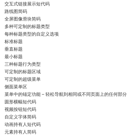
交互式链接展示短代码
路线图简码
全屏图像滑块简码
多种可定制的标题类型
每种标题类型的自定义选项
标准标题
垂直标题
最小标题
三种标题行为类型
可定制的标题区域
可定制的超级菜单
侧面菜单区
菜单中的锚定功能 – 轻松导航到相同或不同页面上的任何部分
圆形横幅短代码
视频按钮短代码
自定义字体简码
动画持有人短代码
元素持有人简码