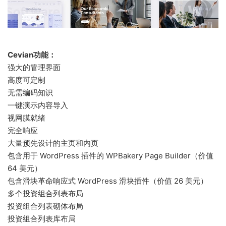
Cevian功能：
强大的管理界面
高度可定制
无需编码知识
一键演示内容导入
视网膜就绪
完全响应
大量预先设计的主页和内页
包含用于 WordPress 插件的 WPBakery Page Builder（价值
64 美元）
包含滑块革命响应式 WordPress 滑块插件（价值 26 美元）
多个投资组合列表布局
投资组合列表砌体布局
投资组合列表库布局