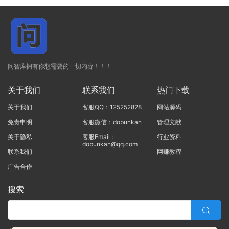
问智库拥有你想需要的一切内容！！！
关于我们
联系我们
热门下载
关于我们
客服QQ：125252828
网站源码
免责申明
客服微信：dobunkan
管理文献
关于隐私
客服Email：
行业资料
dobunkan@qq.com
联系我们
网赚教程
广告合作
搜索