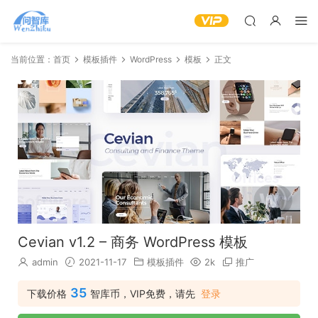
当前位置：
首页
模板插件
WordPress
模板
正文
Cevian v1.2 – 商务 WordPress 模板
admin
2021-11-17
模板插件
2k
推广
35
下载价格
智库币，VIP免费，请先
登录