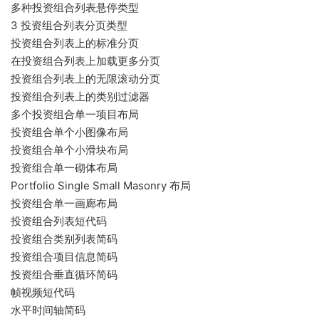
多种投资组合列表悬停类型
3 投资组合列表分页类型
投资组合列表上的标准分页
在投资组合列表上加载更多分页
投资组合列表上的无限滚动分页
投资组合列表上的类别过滤器
多个投资组合单一项目布局
投资组合单个小图像布局
投资组合单个小滑块布局
投资组合单一砌体布局
Portfolio Single Small Masonry 布局
投资组合单一画廊布局
投资组合列表短代码
投资组合类别列表简码
投资组合项目信息简码
投资组合垂直循环简码
帧视频短代码
水平时间轴简码