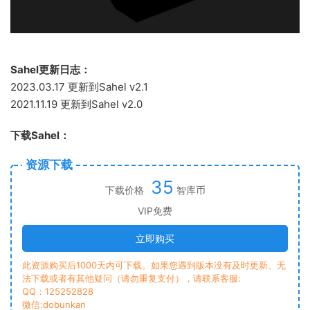
Sahel更新日志：
2023.03.17 更新到Sahel v2.1
2021.11.19 更新到Sahel v2.0
下载Sahel：
资源下载
35
下载价格
智库币
VIP免费
立即购买
此资源购买后1000天内可下载。如果您遇到版本没有及时更新、无
法下载或者有其他疑问（请勿重复支付），请联系客服:
QQ：125252828
微信:dobunkan