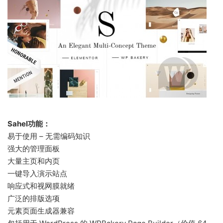
Sahel功能：
易于使用 – 无需编码知识
强大的管理面板
大量主页和内页
一键导入演示站点
响应式和视网膜就绪
广泛的排版选项
元素页面生成器兼容