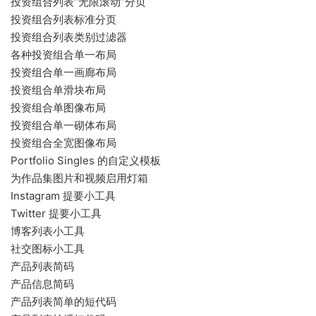
投资组合列表“无限滚动”分页
投资组合列表标准分页
投资组合列表类别过滤器
各种投资组合单一布局
投资组合单一画廊布局
投资组合单滑块布局
投资组合单图像布局
投资组合单一砌体布局
投资组合全宽图像布局
Portfolio Singles 的自定义模板
为作品集图片和视频启用灯箱
Instagram 提要小工具
Twitter 提要小工具
博客列表小工具
社交图标小工具
产品列表简码
产品信息简码
产品列表简单的短代码