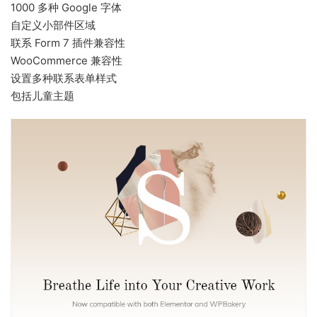
1000 多种 Google 字体
自定义小部件区域
联系 Form 7 插件兼容性
WooCommerce 兼容性
设置多种联系表单样式
包括儿童主题