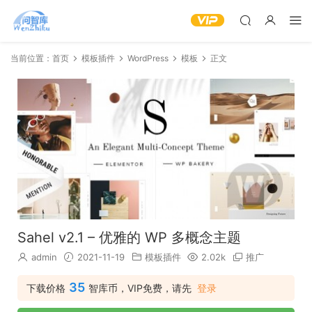
当前位置：
首页
模板插件
WordPress
模板
正文
Sahel v2.1 – 优雅的 WP 多概念主题
admin
2021-11-19
模板插件
2.02k
推广
35
下载价格
智库币，VIP免费，请先
登录