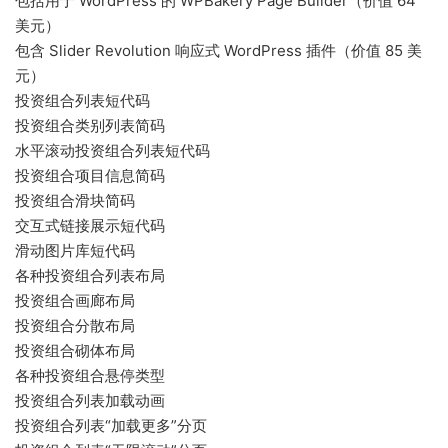
包括用于 WordPress 的 WPBakery Page Builder（价值 64
美元）
包含 Slider Revolution 响应式 WordPress 插件（价值 85 美
元）
投资组合列表短代码
投资组合类别列表简码
水平滚动投资组合列表短代码
投资组合项目信息简码
投资组合滑块简码
交互式链接展示短代码
滑动图片库短代码
各种投资组合列表布局
投资组合画廊布局
投资组合分散布局
投资组合砌体布局
各种投资组合悬停类型
投资组合列表加载动画
投资组合列表“加载更多”分页