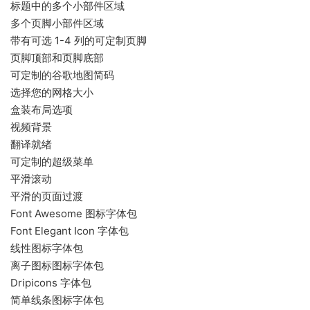
标题中的多个小部件区域
多个页脚小部件区域
带有可选 1-4 列的可定制页脚
页脚顶部和页脚底部
可定制的谷歌地图简码
选择您的网格大小
盒装布局选项
视频背景
翻译就绪
可定制的超级菜单
平滑滚动
平滑的页面过渡
Font Awesome 图标字体包
Font Elegant Icon 字体包
线性图标字体包
离子图标图标字体包
Dripicons 字体包
简单线条图标字体包