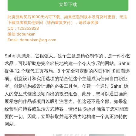
立即下载
此资源购买后1000天内可下载。如果您遇到版本没有及时更新、无法
下载或者有其他疑问（请勿重复支付），请联系客服:
QQ：125252828
微信:dobunkan
Email: dobunkan@qq.com
Sahel真漂亮。它很强大。这个主题是精心制作的，是一件小艺
术品，可以帮助您完全轻松地构建一个令人惊叹的网站。Sahel
提供 12 个现代主页布局、8 个完全可定制的内页和许多画廊选
项。创意设计和实用选项的结合使这个主题成为任何自由职业
者、创意机构或设计师的必备工具包。创建一个通过 Sahel 惊
人的交互式链接脱颖而出的投资组合。此外，您可以通过画廊
展示您的作品或项目以吸引注意力。但这还不是全部。如果您
经营时尚博客或生活方式博客，请记住 Sahel 涵盖了您可能需
要的一切。因此，立即获取并毫不费力地构建一个真正独特的
网站。