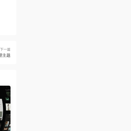
下一篇
代理主题