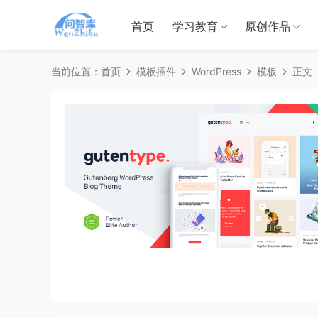
首页
学习教育
原创作品
当前位置：
首页
模板插件
WordPress
模板
正文