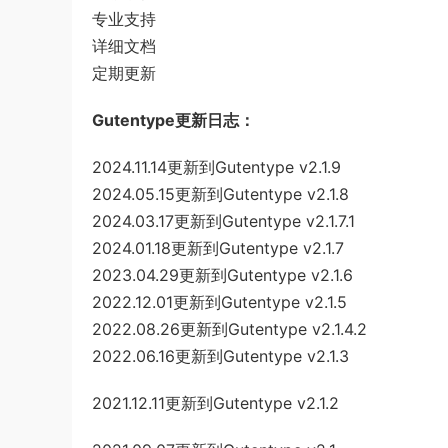
专业支持
详细文档
定期更新
Gutentype更新日志：
2024.11.14更新到Gutentype v2.1.9
2024.05.15更新到Gutentype v2.1.8
2024.03.17更新到Gutentype v2.1.7.1
2024.01.18更新到Gutentype v2.1.7
2023.04.29更新到Gutentype v2.1.6
2022.12.01更新到Gutentype v2.1.5
2022.08.26更新到Gutentype v2.1.4.2
2022.06.16更新到Gutentype v2.1.3
2021.12.11更新到Gutentype v2.1.2