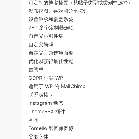
可定制的博客提要（从帖子类型或类别中选择）
发布视图、喜欢和分享按钮
设置继承和覆盖系统
750 多个定制器选项
自定义小部件集
自定义简码
自定义主题选项面板
优化以获得最佳性能
古腾堡
GDPR 框架 WP
适用于 WP 的 MailChimp
联系表格 7
Instagram 动态
ThemeREX 插件
网商
Fontello 和图像图标
谷歌字体