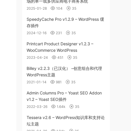
场的单一或多供应商电子商务系统
2025-01-28
104
35
SpeedyCache Pro v1.2.9 – WordPress 缓
存插件
2024-12-16
231
35
Printcart Product Designer v1.2.3 –
WooCommerce WordPress
2023-04-24
451
35
Billey v2.2.3（已汉化） –创意组合和代理
WordPress主题
2021-01-14
981
35
Admin Columns Pro – Yoast SEO Addon
v1.2 – Yoast SEO插件
2022-03-26
1.64k
35
Tessera v2.6 – WordPress知识库和支持论
坛主题