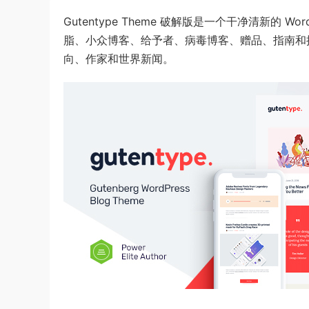
Gutentype Theme 破解版是一个干净清新的 Wo
脂、小众博客、给予者、病毒博客、赠品、指南和
向、作家和世界新闻。