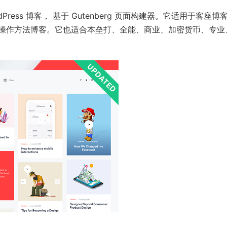
rdPress 博客， 基于 Gutenberg 页面构建器。它适用于客座博
操作方法博客。它也适合本垒打、全能、商业、加密货币、专业