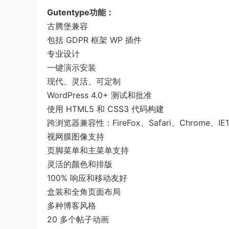
Gutentype功能：
古腾堡兼容
包括 GDPR 框架 WP 插件
专业设计
一键演示安装
现代、灵活、可定制
WordPress 4.0+ 测试和批准
使用 HTML5 和 CSS3 代码构建
跨浏览器兼容性：FireFox、Safari、Chrome、IE1
视网膜图像支持
页脚菜单和主菜单支持
灵活的颜色和排版
100% 响应和移动友好
盒装和全角页面布局
多种博客风格
20 多个帖子动画