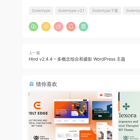
Gutentype
Gutentype v2.1
Gutentype下载
Guten
上一篇
Hind v2.4.4 – 多概念组合和摄影 WordPress 主题
猜你喜欢