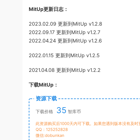
MitUp更新日志：
2023.02.09 更新到MitUp v1.2.8
2022.09.17 更新到MitUp v1.2.7
2022.04.24 更新到MitUp v1.2.6
2022.01.15 更新到MitUp v1.2.5
2021.04.08 更新到MitUp v1.2.2
下载MitUp：
资源下载
35
下载价格
智库币
此资源购买后1000天内可下载。如果您遇到版本没有及
QQ：125252828
微信:dobunkan