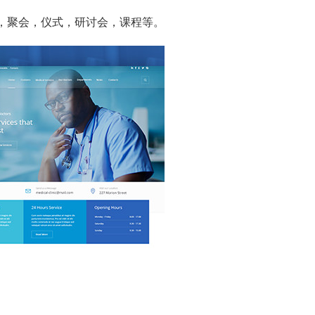
议，聚会，仪式，研讨会，课程等。