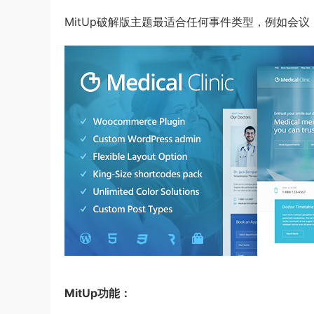
MitUp破解版主题最适合任何事件类型，例如会
MitUp功能：