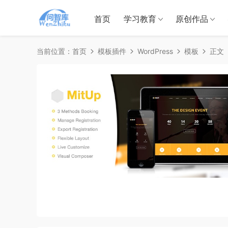
首页
学习教育
原创作品
当前位置：
首页
模板插件
WordPress
模板
正文