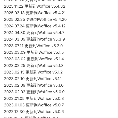
2025.11.22 更新到Woffice v5.4.32
2025.03.13 更新到Woffice v5.4.21
2025.02.25 更新到Woffice v5.4.20
2024.07.24 更新到Woffice v5.4.12
2024.04.30 更新到Woffice v5.4.7
2024.03.09 更新到Woffice v5.3.9
2023.07.11 更新到Woffice v5.2.0
2023.03.09 更新到Woffice v5.1.5
2023.03.02 更新到Woffice v5.1.4
2023.02.25 更新到Woffice v5.1.3
2023.02.15 更新到Woffice v5.1.2
2023.02.10 更新到Woffice v5.1.1
2023.02.09 更新到Woffice v5.1.0
2023.02.02 更新到Woffice v5.0.9
2023.01.05 更新到Woffice v5.0.8
2023.01.03 更新到Woffice v5.0.7
2022.12.30 更新到Woffice v5.0.6