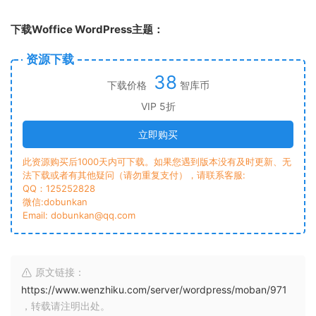
下载Woffice WordPress主题：
资源下载
38
下载价格
智库币
VIP 5折
立即购买
此资源购买后1000天内可下载。如果您遇到版本没有及时更新、无
法下载或者有其他疑问（请勿重复支付），请联系客服:
QQ：125252828
微信:dobunkan
Email: dobunkan@qq.com
原文链接：
https://www.wenzhiku.com/server/wordpress/moban/971
，转载请注明出处。