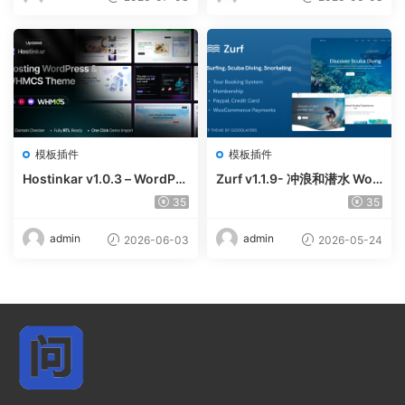
模板插件
模板插件
Hostinkar v1.0.3 – WordPre
Zurf v1.1.9- 冲浪和潜水 Wor
ss & WHMCS 主题
dPress主题
35
35
admin
admin
2026-06-03
2026-05-24