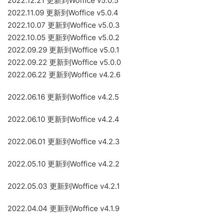
2022.12.21 更新到Woffice v5.0.5
2022.11.09 更新到Woffice v5.0.4
2022.10.07 更新到Woffice v5.0.3
2022.10.05 更新到Woffice v5.0.2
2022.09.29 更新到Woffice v5.0.1
2022.09.22 更新到Woffice v5.0.0
2022.06.22 更新到Woffice v4.2.6
2022.06.16 更新到Woffice v4.2.5
2022.06.10 更新到Woffice v4.2.4
2022.06.01 更新到Woffice v4.2.3
2022.05.10 更新到Woffice v4.2.2
2022.05.03 更新到Woffice v4.2.1
2022.04.04 更新到Woffice v4.1.9