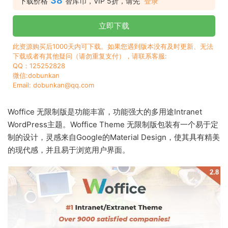
38
下载价格
智库币，VIP 5折，请先
登录
立即下载
此资源购买后1000天内可下载。如果您遇到版本没有及时更新、无法
下载或者有其他疑问（请勿重复支付），请联系客服:
QQ：125252828
微信:dobunkan
Email: dobunkan@qq.com
Woffice 无限制版是功能丰富，功能强大的多用途Intranet
WordPress主题。Woffice Theme 无限制版包装有一个易于定
制的设计，灵感来自Google的Material Design，使其具有精美
的现代感，并且易于浏览用户界面。