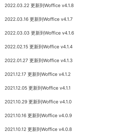
2022.03.22 更新到Woffice v4.1.8
2022.03.16 更新到Woffice v4.1.7
2022.03.03 更新到Woffice v4.1.6
2022.02.15 更新到Woffice v4.1.4
2022.01.27 更新到Woffice v4.1.3
2021.12.17 更新到Woffice v4.1.2
2021.12.05 更新到Woffice v4.1.1
2021.10.29 更新到Woffice v4.1.0
2021.10.16 更新到Woffice v4.0.9
2021.10.12 更新到Woffice v4.0.8