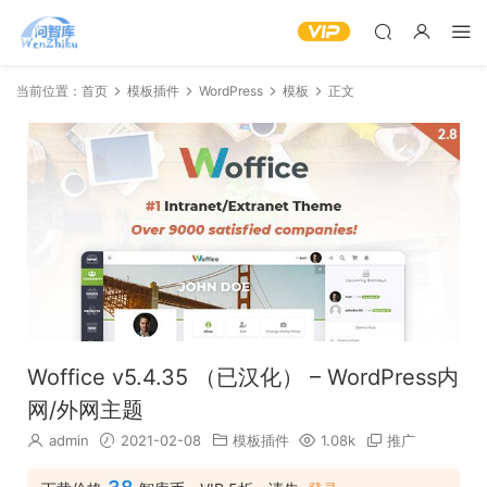
当前位置：
首页
模板插件
WordPress
模板
正文
Woffice v5.4.35 （已汉化） – WordPress内
网/外网主题
admin
2021-02-08
模板插件
1.08k
推广