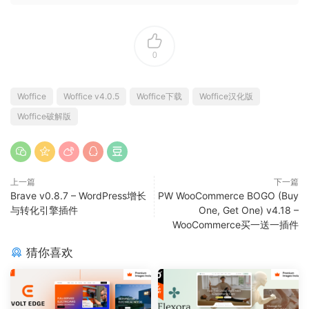
0
Woffice
Woffice v4.0.5
Woffice下载
Woffice汉化版
Woffice破解版
上一篇
下一篇
Brave v0.8.7 – WordPress增长
PW WooCommerce BOGO (Buy
与转化引擎插件
One, Get One) v4.18 –
WooCommerce买一送一插件
猜你喜欢