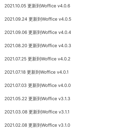
2021.10.05 更新到Woffice v4.0.6
2021.09.24 更新到Woffice v4.0.5
2021.09.06 更新到Woffice v4.0.4
2021.08.20 更新到Woffice v4.0.3
2021.07.25 更新到Woffice v4.0.2
2021.07.18 更新到Woffice v4.0.1
2021.07.03 更新到Woffice v4.0.0
2021.05.22 更新到Woffice v3.1.3
2021.03.08 更新到Woffice v3.1.1
2021.02.08 更新到Woffice v3.1.0