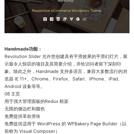
Handmade功能：
Revolution Slider 允许您创建具有平滑效果的平滑幻灯片，展
示最令人惊叹的项目及其简要介绍，并给访问者留下深刻印
象。除此之外，Handmade 支持多语言，兼容大多数流行的浏
览器 IE 11+、Chrome、Firefox、Safari、iPhone、iPad、
Android 设备等等。
08 主页
用于强大管理面板的Redux 框架
无限的侧边栏和颜色
免费提供革命滑块
免费提供适用于 WordPress 的 WPBakery Page Builder（以
前称为 Visual Composer）