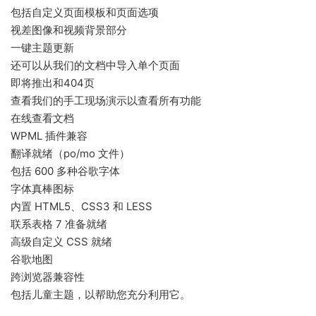
包括自定义页面模板和页面选项
视差图像和视频背景部分
一键主题更新
还可以从我们的文档中导入单个页面
即将推出和404页
查看我们的手工现场演示以查看所有功能
在线查看文档
WPML 插件兼容
翻译就绪（po/mo 文件）
包括 600 多种谷歌字体
字体真棒图标
内置 HTML5、CSS3 和 LESS
联系表格 7 准备就绪
高级自定义 CSS 就绪
谷歌地图
跨浏览器兼容性
包括儿童主题，以帮助您充分利用它。