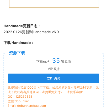
Handmade更新日志：
2022.01.26更新到Handmade v6.9
下载 Handmade：
资源下载
35
下载价格
智库币
VIP 5折
立即购买
此资源购买后1000天内可下载。如果您遇到版本没有及时更新、无
法下载或者有其他疑问（请勿重复支付），请联系客服:
QQ：125252828
微信:dobunkan
Email: dobunkan@qq.com