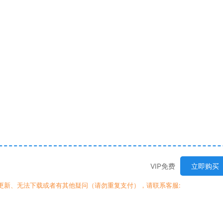
VIP免费
立即购买
时更新、无法下载或者有其他疑问（请勿重复支付），请联系客服: