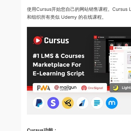
使用Cursus开始您自己的网站销售课程。Curs
和组织所有类似 Udemy 的在线课程。
Cursus功能：