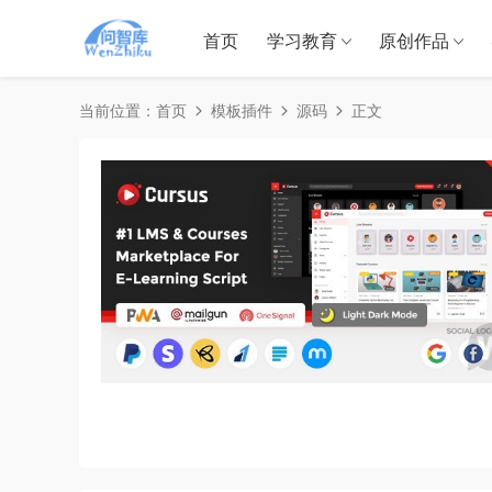
首页
学习教育
原创作品
当前位置：
首页
模板插件
源码
正文