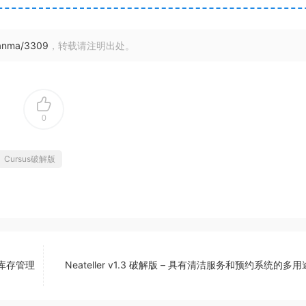
uanma/3309
，转载请注明出处。
0
Cursus破解版
店库存管理
Neateller v1.3 破解版 – 具有清洁服务和预约系统的多