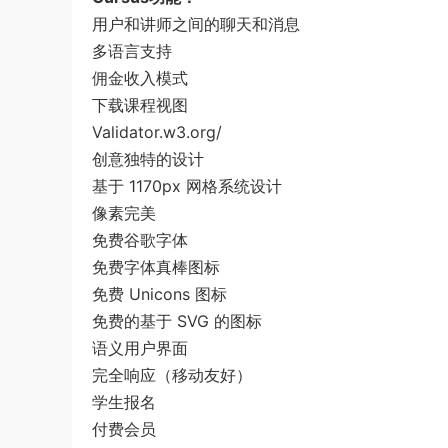
用户和讲师之间的聊天和消息
多语言支持
佣金收入模式
下载课程视图
Validator.w3.org/
创意独特的设计
基于 1170px 网格系统设计
像素完美
免费谷歌字体
免费字体真棒图标
免费 Unicons 图标
免费的基于 SVG 的图标
语义用户界面
完全响应（移动友好）
学生报名
付费会员