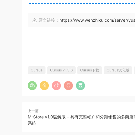
原文链接：
https://www.wenzhiku.com/server/y
Cursus
Cursus v1.3.6
Cursus下载
Cursus汉化版
上一篇
M-Store v1.0破解版 – 具有完整帐户和分期销售的多商
系统