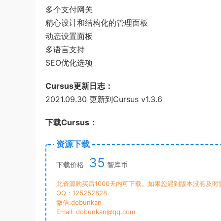
多个支付网关
精心设计和结构化的管理面板
动态设置面板
多语言支持
SEO优化选项
Cursus更新日志：
2021.09.30 更新到Cursus v1.3.6
下载Cursus：
资源下载
35
下载价格
智库币
此资源购买后1000天内可下载。如果您遇到版本没有及
QQ：125252828
微信:dobunkan
Email: dobunkan@qq.com