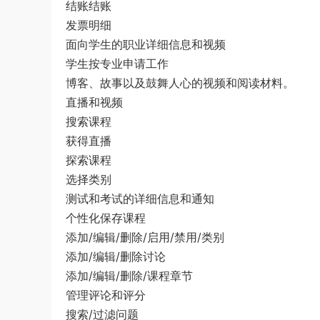
结账结账
发票明细
面向学生的职业详细信息和视频
学生按专业申请工作
博客、故事以及鼓舞人心的视频和阅读材料。
直播和视频
搜索课程
获得直播
探索课程
选择类别
测试和考试的详细信息和通知
个性化保存课程
添加/编辑/删除/启用/禁用/类别
添加/编辑/删除讨论
添加/编辑/删除/课程章节
管理评论和评分
搜索/过滤问题