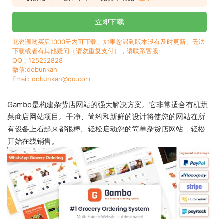
立即下载
此资源购买后1000天内可下载。如果您遇到版本没有及时更新、无法
下载或者有其他疑问（请勿重复支付），请联系客服:
QQ：125252828
微信:dobunkan
Email: dobunkan@qq.com
Gambo是构建杂货店网站的强大解决方案。它非常适合有机蔬
菜商店网站项目。干净、简约和新鲜的设计将使您的网站在所
有设备上看起来都很棒。轻松启动您的简单杂货店网站，轻松
开始在线销售。