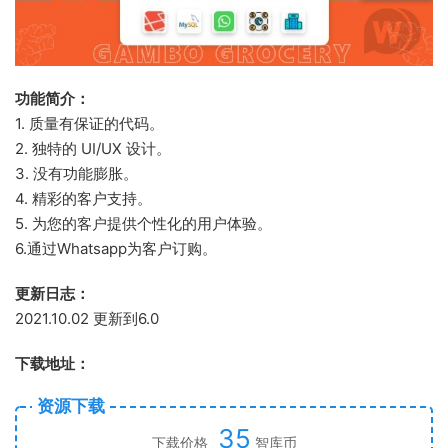
功能简介：
1. 质量有保证的代码。
2. 独特的 UI/UX 设计。
3. 没有功能膨胀。
4. 精彩的客户支持。
5. 为您的客户提供个性化的用户体验。
6.通过Whatsapp为客户订购。
更新日志：
2021.10.02 更新到6.0
下载地址：
资源下载
35
下载价格
智库币