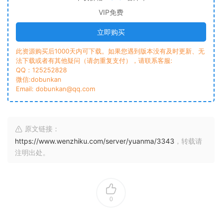
VIP免费
立即购买
此资源购买后1000天内可下载。如果您遇到版本没有及时更新、无
法下载或者有其他疑问（请勿重复支付），请联系客服:
QQ：125252828
微信:dobunkan
Email: dobunkan@qq.com
原文链接：
https://www.wenzhiku.com/server/yuanma/3343
，转载请
注明出处。
0