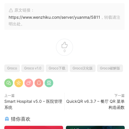
原文链接：
https://www.wenzhiku.com/server/yuanma/5811
，转载请注
明出处。
0
Groco
Groco v1.0
Groco下载
Groco汉化版
Groco破解版
上一篇
下一篇
Smart Hospital v5.0 – 医院管理
QuickQR v6.3.7 – 餐厅 QR 菜单
系统
构造函数
猜你喜欢