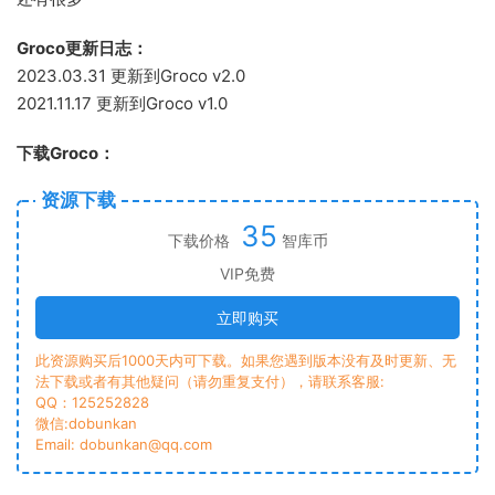
Groco更新日志：
2023.03.31 更新到Groco v2.0
2021.11.17 更新到Groco v1.0
下载Groco：
资源下载
35
下载价格
智库币
VIP免费
立即购买
此资源购买后1000天内可下载。如果您遇到版本没有及时更新、无
法下载或者有其他疑问（请勿重复支付），请联系客服:
QQ：125252828
微信:dobunkan
Email: dobunkan@qq.com