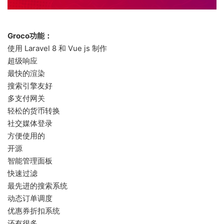
Groco功能：
使用 Laravel 8 和 Vue js 制作
超级响应
最快的渲染
搜索引擎友好
多支付网关
轻松的货币转换
社交媒体登录
方便使用的
开源
智能管理面板
快速过滤
最先进的搜索系统
动态订单调度
优惠券折扣系统
还有很多