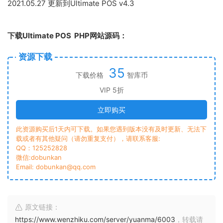
2021.05.27 更新到Ultimate POS v4.3
下载Ultimate POS PHP网站源码：
资源下载
35
下载价格
智库币
VIP 5折
立即购买
此资源购买后1天内可下载。如果您遇到版本没有及时更新、无法下
载或者有其他疑问（请勿重复支付），请联系客服:
QQ：125252828
微信:dobunkan
Email: dobunkan@qq.com
原文链接：
https://www.wenzhiku.com/server/yuanma/6003
，转载请