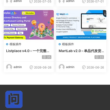
admin
admin
2026-07-05
2026-07-01
模板插件
模板插件
Listplace v4.0 – 一个完整的
MartLab v2.0 – 单品代发货
本地商家名录平台
平台
35
35
admin
admin
2026-06-26
2026-06-26