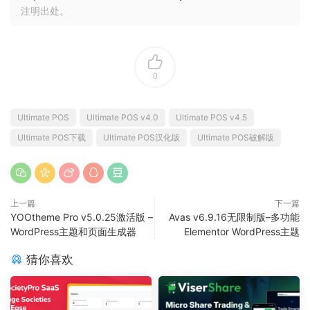
注明出处。
0
Ultimate POS
Ultimate POS v4.0
Ultimate POS v4.5
Ultimate POS下载
Ultimate POS汉化版
Ultimate POS破解版
上一篇
下一篇
YOOtheme Pro v5.0.25激活版 –
Avas v6.9.16无限制版–多功能
WordPress主题和页面生成器
Elementor WordPress主题
猜你喜欢