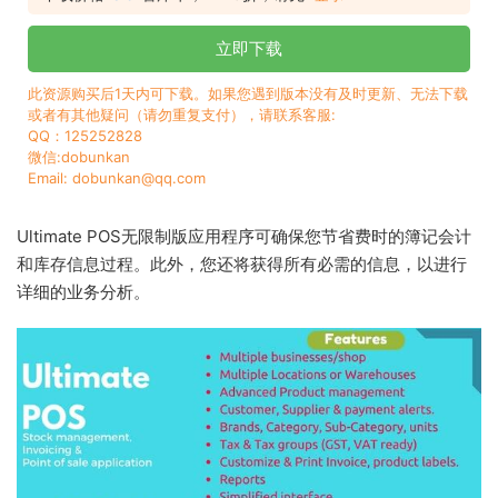
立即下载
此资源购买后1天内可下载。如果您遇到版本没有及时更新、无法下载
或者有其他疑问（请勿重复支付），请联系客服:
QQ：125252828
微信:dobunkan
Email: dobunkan@qq.com
Ultimate POS无限制版应用程序可确保您节省费时的簿记会计
和库存信息过程。此外，您还将获得所有必需的信息，以进行
详细的业务分析。