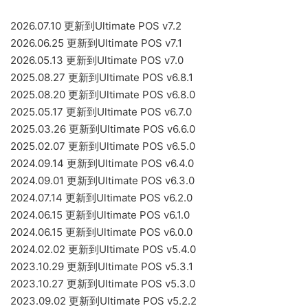
2026.07.10 更新到Ultimate POS v7.2
2026.06.25 更新到Ultimate POS v7.1
2026.05.13 更新到Ultimate POS v7.0
2025.08.27 更新到Ultimate POS v6.8.1
2025.08.20 更新到Ultimate POS v6.8.0
2025.05.17 更新到Ultimate POS v6.7.0
2025.03.26 更新到Ultimate POS v6.6.0
2025.02.07 更新到Ultimate POS v6.5.0
2024.09.14 更新到Ultimate POS v6.4.0
2024.09.01 更新到Ultimate POS v6.3.0
2024.07.14 更新到Ultimate POS v6.2.0
2024.06.15 更新到Ultimate POS v6.1.0
2024.06.15 更新到Ultimate POS v6.0.0
2024.02.02 更新到Ultimate POS v5.4.0
2023.10.29 更新到Ultimate POS v5.3.1
2023.10.27 更新到Ultimate POS v5.3.0
2023.09.02 更新到Ultimate POS v5.2.2