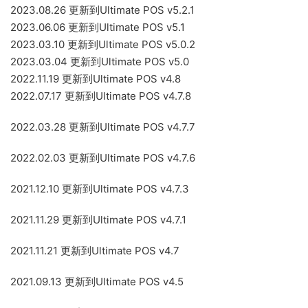
2023.08.26 更新到Ultimate POS v5.2.1
2023.06.06 更新到Ultimate POS v5.1
2023.03.10 更新到Ultimate POS v5.0.2
2023.03.04 更新到Ultimate POS v5.0
2022.11.19 更新到Ultimate POS v4.8
2022.07.17 更新到Ultimate POS v4.7.8
2022.03.28 更新到Ultimate POS v4.7.7
2022.02.03 更新到Ultimate POS v4.7.6
2021.12.10 更新到Ultimate POS v4.7.3
2021.11.29 更新到Ultimate POS v4.7.1
2021.11.21 更新到Ultimate POS v4.7
2021.09.13 更新到Ultimate POS v4.5