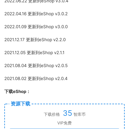
2022.06.22 更新到eShop v3.0.4
2022.04.16 更新到eShop v3.0.2
2022.01.09 更新到eShop v3.0.0
2021.12.17 更新到eShop v2.2.0
2021.12.05 更新到eShop v2.1.1
2021.08.04 更新到eShop v2.0.5
2021.08.02 更新到eShop v2.0.4
下载eShop：
资源下载
35
下载价格
智库币
VIP免费