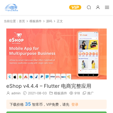
当前位置：
首页
模板插件
源码
正文
eShop v4.4.4 – Flutter 电商完整应用
admin
2021-08-03
模板插件
918
推广
35
下载价格
智库币，VIP免费，请先
登录