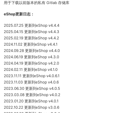
用于下载以前版本的私有 Gitlab 存储库
eShop更新日志：
2025.07.25 更新到eShop v4.4.4
2025.04.15 更新到eShop v4.4.3
2025.02.19 更新到eShop v4.4.2
2024.11.02 更新到eShop v4.4.1
2024.09.28 更新到eShop v4.4.0
2024.06.19 更新到eShop v4.3.0
2024.04.19 更新到eShop v4.2.0
2024.02.11 更新到eShop v4.1.0
2023.11.11 更新到eShop v4.0.6.1
2023.11.03 更新到eShop v4.0.6
2023.06.30 更新到eShop v4.0.5
2023.03.08 更新到eShop v4.0.2
2023.01.20 更新到eShop v4.0.1
2022.10.22 更新到eShop v3.0.6