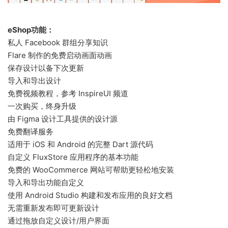
eShop功能：
私人 Facebook 群组分享知识
Flare 制作的免费启动画面动画
保存设计以备下次更新
导入和导出设计
免费视频教程，参考 InspireUI 频道
一次购买，终身升级
由 Figma 设计工具提供的设计源
免费翻译服务
适用于 iOS 和 Android 的完整 Dart 源代码
自定义 FluxStore 应用程序的基本功能
免费的 WooCommerce 网站可帮助更轻松地安装
导入和导出功能自定义
使用 Android Studio 构建和发布应用的良好文档
无需重新发布即可更新设计
通过拖放自定义设计/用户界面