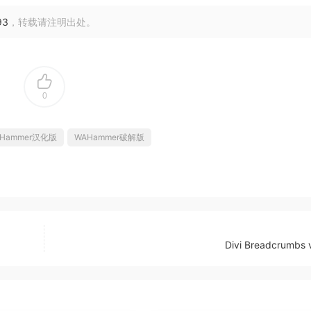
93
，转载请注明出处。
0
Hammer汉化版
WAHammer破解版
Divi Breadcrumbs 