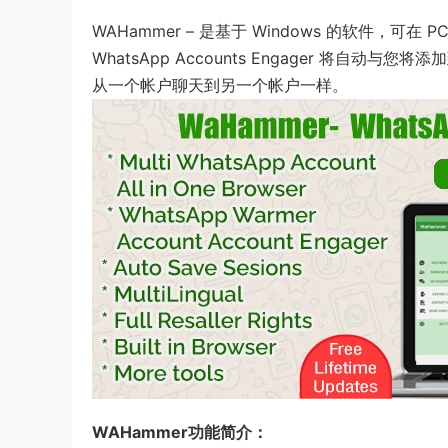
WAHammer – 是基于 Windows 的软件，可在
WhatsApp Accounts Engager 将自动
从一个帐户聊天到另一个帐户一样。
WAHammer功能简介：