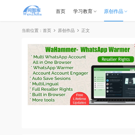
首页
学习教育
原创作品
当前位置：
首页
原创作品
正文