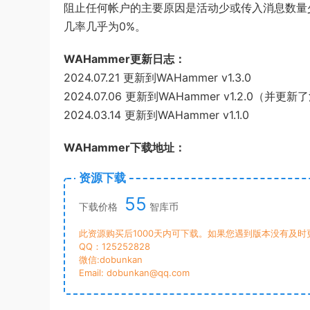
阻止任何帐户的主要原因是活动少或传入消息数量
几率几乎为0%。
WAHammer更新日志：
2024.07.21 更新到WAHammer v1.3.0
2024.07.06 更新到WAHammer v1.2.0（并更
2024.03.14 更新到WAHammer v1.1.0
WAHammer下载地址：
资源下载
55
下载价格
智库币
此资源购买后1000天内可下载。如果您遇到版本没有及
QQ：125252828
微信:dobunkan
Email: dobunkan@qq.com