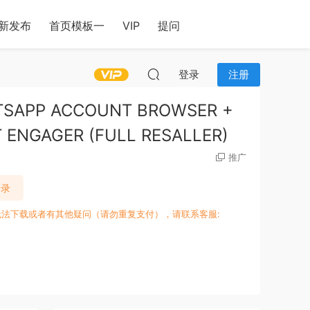
新发布
首页模板一
VIP
提问
登录
注册
ATSAPP ACCOUNT BROWSER +
ENGAGER (FULL RESALLER)
推广
登录
无法下载或者有其他疑问（请勿重复支付），请联系客服: