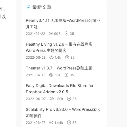
最新文章
软件。
可以
Pearl v3.4.11 无限制版–WordPress公司业
务主题
2021-01-22
903
35
Healthy Living v1.2.6 – 带有在线商店
WordPress 主题的博客
2022-08-28
1.4k
35
Theater v1.3.7 – WordPress剧院主题
2021-04-15
664
35
Easy Digital Downloads File Store for
Dropbox Addon v2.0.5
2022-06-07
1.89k
35
Scalability Pro v6.23.0 – WordPress优化
加速插件
2021-06-27
1.44k
35