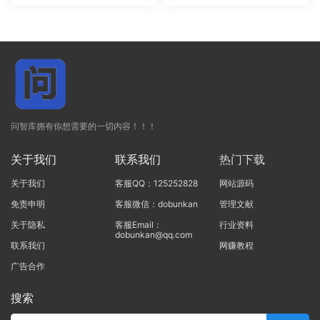
问智库拥有你想需要的一切内容！！！
关于我们
联系我们
热门下载
关于我们
客服QQ：125252828
网站源码
免责申明
客服微信：dobunkan
管理文献
关于隐私
客服Email：
行业资料
dobunkan@qq.com
联系我们
网赚教程
广告合作
搜索