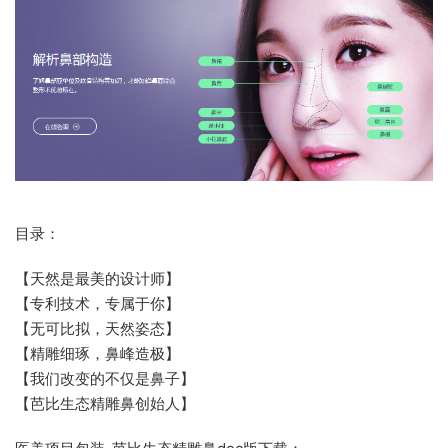
目录：
【天然是最美的设计师】
【专利技术，专属于你】
【无可比拟，天然姿态】
【精雕细琢，鼻峰造极】
【我们改变的不仅是鼻子】
【芭比生态精雕鼻创始人】