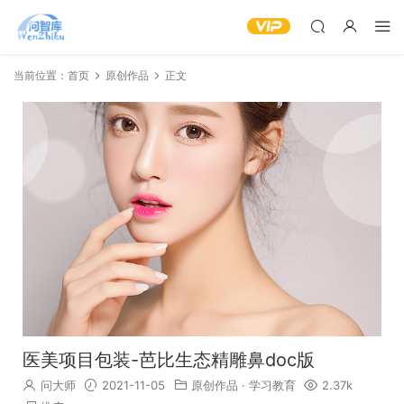
当前位置：
首页
原创作品
正文
医美项目包装-芭比生态精雕鼻doc版
问大师
2021-11-05
原创作品
·
学习教育
2.37k