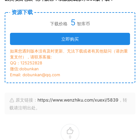
资源下载
5
下载价格
智库币
立即购买
如果您遇到版本没有及时更新、无法下载或者有其他疑问（请勿重
复支付），请联系客服:
QQ：125252828
微信:dobunkan
Email: dobunkan@qq.com
原文链接：
https://www.wenzhiku.com/xuexi/5839
，转
载请注明出处。
0