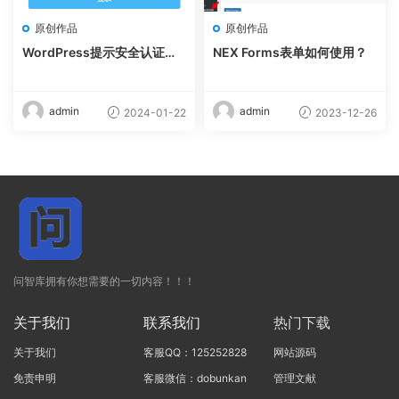
原创作品
原创作品
WordPress提示安全认证失
NEX Forms表单如何使用？
败，请重试（解决方法）
admin
admin
2024-01-22
2023-12-26
问智库拥有你想需要的一切内容！！！
关于我们
联系我们
热门下载
关于我们
客服QQ：125252828
网站源码
免责申明
客服微信：dobunkan
管理文献